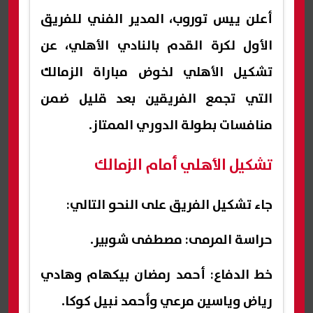
أعلن ييس توروب، المدير الفني للفريق
الأول لكرة القدم بالنادي الأهلي، عن
تشكيل الأهلي لخوض مباراة الزمالك
التي تجمع الفريقين بعد قليل ضمن
منافسات بطولة الدوري الممتاز.
تشكيل الأهلي أمام الزمالك
جاء تشكيل الفريق على النحو التالي:
حراسة المرمى: مصطفى شوبير.
خط الدفاع: أحمد رمضان بيكهام وهادي
رياض وياسين مرعي وأحمد نبيل كوكا.