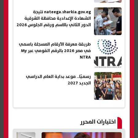
nateega.sharkia.gov.eg نتيجة
الشهادة الإعدادية محافظة الشرقية
الدور الثاني بالاسم ورقم الجلوس 2026
طريقة معرفة الأرقام المسجلة باسمي
في مصر 2026 بالرقم القومي عبر My
NTRA
رسميًا.. موعد بداية العام الدراسي
الجديد 2027
اختيارات المحرر