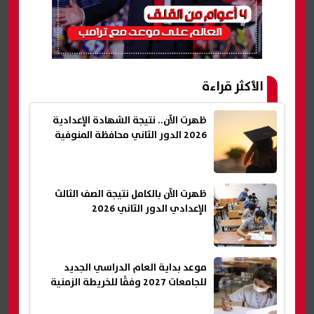
الأكثر قراءة
ظهرت الآن.. نتيجة الشهادة الإعدادية
2026 الدور الثاني محافظة المنوفية
ظهرت الآن بالكامل نتيجة الصف الثالث
الإعدادي الدور الثاني 2026
موعد بداية العام الدراسي الجديد
للجامعات 2027 وفقًا للخريطة الزمنية