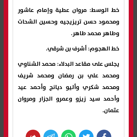
خط الوسط: مروان عطية وإمام عاشور
ومحمود حسن تريزيجيه وحسين الشحات
وطاهر محمد طاهر.
خط الهجوم: أشرف بن شرقي.
يجلس على مقاعد البدلاء: محمد الشناوي
ومحمد علي بن رمضان ومحمد شريف
ومحمد شكري وأليو ديانج وأحمد عيد
وأحمد سيد زيزو وعمرو الجزار ومروان
عثمان.