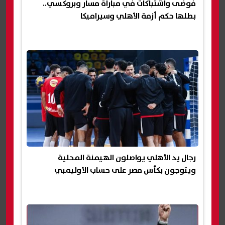
فوضى واشتباكات في مباراة مسار وبروكسي..
بطلها حكم أزمة الأهلي وسيراميكا
رجال يد الأهلي يواصلون الهيمنة المحلية
ويتوجون بكأس مصر على حساب الأوليمبي