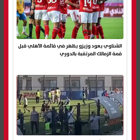
الشناوي يعود وزيزو يظهر في قائمة الأهلي قبل
قمة الزمالك المرتقبة بالدوري