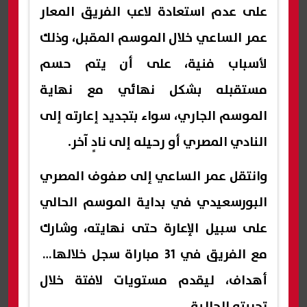
على عدم استعادة لاعب الفريق المعار
عمر الساعي خلال الموسم المقبل، وذلك
لأسباب فنية، على أن يتم حسم
مستقبله بشكل نهائي مع نهاية
الموسم الجاري، سواء بتجديد إعارته إلى
النادي المصري أو رحيله إلى نادٍ آخر.
وانتقل عمر الساعي إلى صفوف المصري
البورسعيدي في بداية الموسم الحالي
على سبيل الإعارة حتى نهايته، وشارك
مع الفريق في 31 مباراة سجل خلالها 6
أهداف، ليقدم مستويات لافتة خلال
تجربته الحالية.