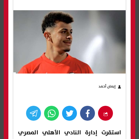
إيمان أحمد
استقرت إدارة النادي الأهلي المصري