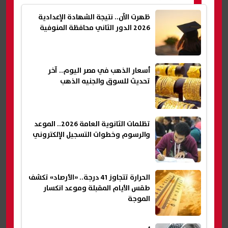
ظهرت الآن.. نتيجة الشهادة الإعدادية
2026 الدور الثاني محافظة المنوفية
أسعار الذهب في مصر اليوم.. آخر
تحديث للسوق والجنيه الذهب
تظلمات الثانوية العامة 2026.. الموعد
والرسوم وخطوات التسجيل الإلكتروني
الحرارة تتجاوز 41 درجة.. «الأرصاد» تكشف
طقس الأيام المقبلة وموعد انكسار
الموجة