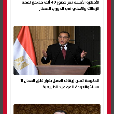
الأجهزة الأمنية تقر حضور 40 ألف مشجع لقمة
الزمالك والأهلي في الدوري الممتاز
الحكومة تعلن إيقاف العمل بقرار غلق المحال 11
مساءً والعودة للمواعيد الطبيعية