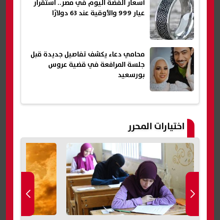
أسعار الفضة اليوم في مصر.. استقرار
عيار 999 والأوقية عند 63 دولارًا
محامي دعاء يكشف تفاصيل جديدة قبل
جلسة المرافعة في قضية عروس
بورسعيد
اختيارات المحرر