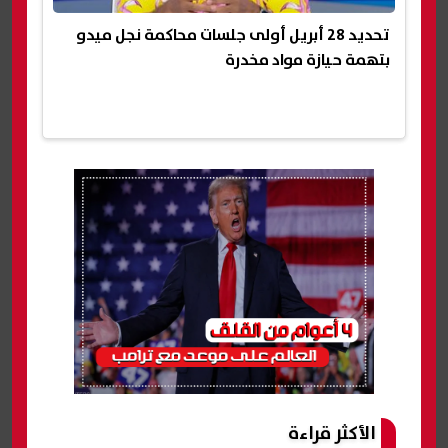
تحديد 28 أبريل أولى جلسات محاكمة نجل ميدو
بتهمة حيازة مواد مخدرة
الأكثر قراءة