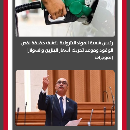
رئيس شعبة المواد البترولية يكشف حقيقة نقص
الوقود وموعد تحريك أسعار البنزين والسولار|
إنفوجراف