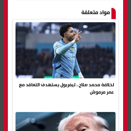
مواد متعلقة
لخلافة محمد صلاح.. ليفربول يستهدف التعاقد مع
عمر مرموش