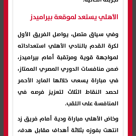
الأهلي يستعد لموقعة بيراميدز
وفي سياق متصل، يواصل الفريق الأول
لكرة القدم بالنادي الأهلي استعداداته
لمواجهة قوية ومرتقبة أمام بيراميدز،
ضمن منافسات الدوري المصري الممتاز،
في مباراة يسعى خلالها المارد الأحمر
لحصد النقاط الثلاث لتعزيز فرصه في
المنافسة على اللقب.
وخاض الأهلي مباراة ودية أمام فريق زد
انتهت بفوزه بثلاثة أهداف مقابل هدف،