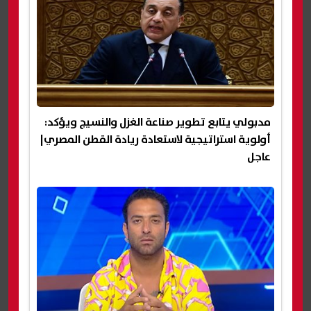
مدبولي يتابع تطوير صناعة الغزل والنسيج ويؤكد:
أولوية استراتيجية لاستعادة ريادة القطن المصري|
عاجل