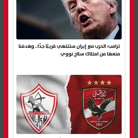
ترامب: الحرب مع إيران ستنتهي قريبًا جدًا.. وهدفنا
منعها من امتلاك سلاح نووي