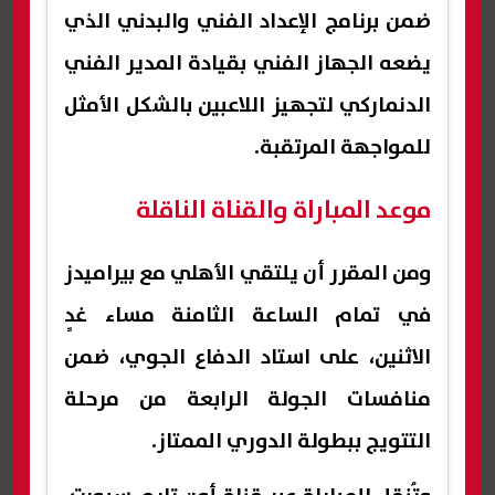
ضمن برنامج الإعداد الفني والبدني الذي
يضعه الجهاز الفني بقيادة المدير الفني
الدنماركي لتجهيز اللاعبين بالشكل الأمثل
للمواجهة المرتقبة.
موعد المباراة والقناة الناقلة
ومن المقرر أن يلتقي الأهلي مع بيراميدز
في تمام الساعة الثامنة مساء غدٍ
الاثنين، على استاد الدفاع الجوي، ضمن
منافسات الجولة الرابعة من مرحلة
التتويج ببطولة الدوري الممتاز.