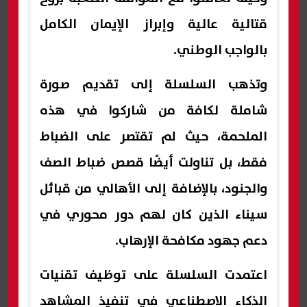
قتالية عالية وإبراز الإيمان الكامل
بالواجب الوطني.
وتذهب السلسلة إلى تقديم صورة
شاملة لكافة من شاركوا في هذه
الملحمة، حيث لم تقتصر على الضباط
فقط، بل تناولت أيضًا قصص ضباط الصف
والجنود، بالإضافة إلى الأهالي من قبائل
سيناء الذين كان لهم دور محوري في
دعم جهود مكافحة الإرهاب.
اعتمدت السلسلة على توظيف تقنيات
الذكاء الاصطناعي في تنفيذ المشاهد