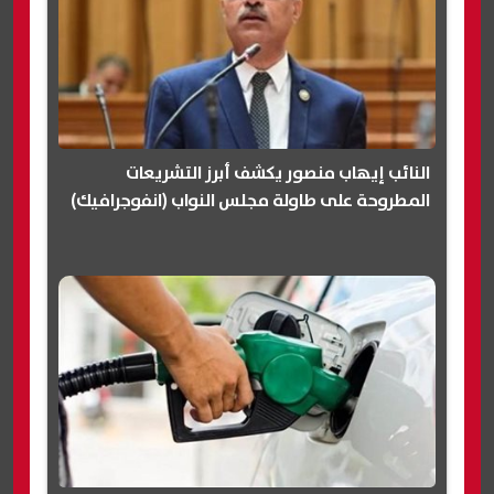
النائب إيهاب منصور يكشف أبرز التشريعات
المطروحة على طاولة مجلس النواب (انفوجرافيك)