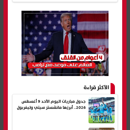
الأكثر قراءة
جدول مباريات اليوم الأحد 9 أغسطس
2026.. أبرزها مانشستر سيتي وليفربول