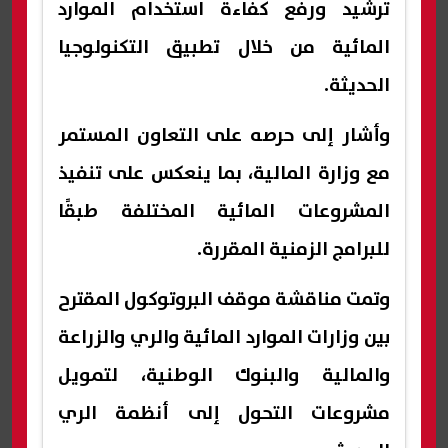
ترشيد ورفع كفاءة استخدام الموارد
المائية من خلال تطبيق التكنولوجيا
الحديثة.
وأشار إلى حرصه على التعاون المستمر
مع وزارة المالية، بما ينعكس على تنفيذ
المشروعات المائية المختلفة طبقًا
للبرامج الزمنية المقررة.
وتمت مناقشة موقف البروتوكول المقترح
بين وزارات الموارد المائية والري والزراعة
والمالية والبنوك الوطنية، لتمويل
مشروعات التحول إلى أنظمة الري