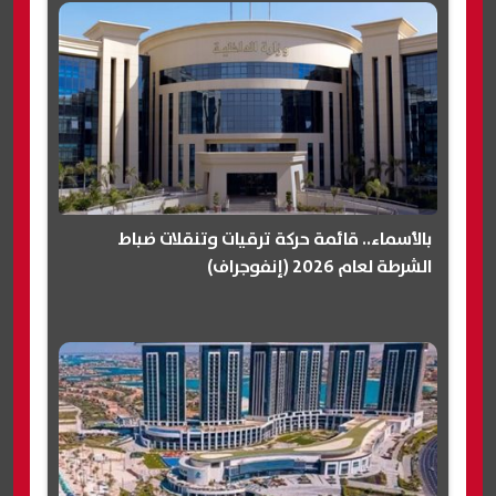
بالأسماء.. قائمة حركة ترقيات وتنقلات ضباط
الشرطة لعام 2026 (إنفوجراف)