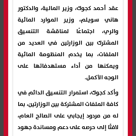
عقد أحمد كجوك، وزير المالية، والدكتور
هاني سويلم، وزير الموارد المائية
والري، اجتماعًا لمناقشة التنسيق
المشترك بين الوزارتين في العديد من
الملفات، بما يخدم المنظومة المائية
ويمكنها من أداء مستهدفاتها على
الوجه الأكمل.
وأكد كجوك، استمرار التنسيق الدائم في
كافة الملفات المشتركة بين الوزارتين، بما
له من مردود إيجابي على الصالح العام،
لافتًا إلى حرصه على دعم ومساندة جهود