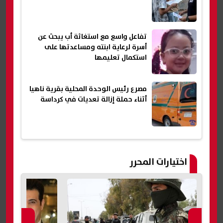
تفاعل واسع مع استغاثة أب يبحث عن
أسرة لرعاية ابنته ومساعدتها على
استكمال تعليمها
مصرع رئيس الوحدة المحلية بقرية ناهيا
أثناء حملة إزالة تعديات في كرداسة
اختيارات المحرر