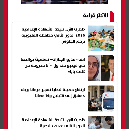
الأكثر قراءة
ظهرت الآن.. نتيجة الشهادة الإعدادية
2026 الدور الثاني محافظة القليوبية
برقم الجلوس
ابنة «مذيع الجنازات» تستغيث بوالدها
في فيديو متداول: «أنا محرومة من
كلمة بابا»
ارتفاع حصيلة ضحايا تفجير جرمانا بريف
دمشق إلى قتيلين و14 مصابًا
ظهرت الآن.. نتيجة الشهادة الإعدادية
الدور الثاني 2026 بالبحيرة