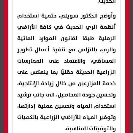
الحديث.
وأوضح الدكتور سويلم، حتمية استخدام
أنظمة الري الحديث في كافة الأراضي
الرملية طبقا لقانون الموارد المائية
والري، بالتزامن مع تنفيذ أعمال تطوير
المساقي، والاعتماد على الممارسات
الزراعية الحديثة حقليًا بما ينعكس على
خدمة المزارعين من خلال زيادة الإنتاجية،
وتحسين جودة المحاصيل، الى جانب ترشيد
استخدام المياه وتحسين عملية إدارتها،
وتوفير المياه للأراضي الزراعية بالكميات
والتوقيتات المناسبة.