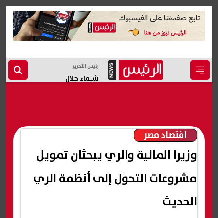
رئيس التحرير
شيماء جلال
اقتصاد مصر
وزيرا المالية والري يبحثان تمويل
مشروعات التحول إلى أنظمة الري
الحديث