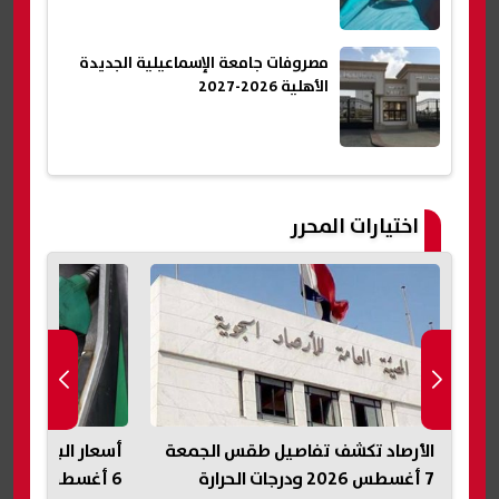
مصروفات جامعة الإسماعيلية الجديدة
الأهلية 2026-2027
اختيارات المحرر
يدة
الأرصاد تكشف تفاصيل طقس الجمعة
أسعار البنزين وا
7 أغسطس 2026 ودرجات الحرارة
6 أغسطس 2026 بعد آخر قرار رسمي