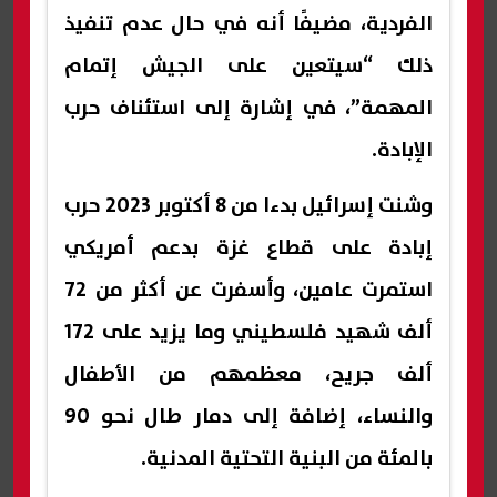
الفردية، مضيفًا أنه في حال عدم تنفيذ
ذلك “سيتعين على الجيش إتمام
المهمة”، في إشارة إلى استئناف حرب
الإبادة.
وشنت إسرائيل بدءا من 8 أكتوبر 2023 حرب
إبادة على قطاع غزة بدعم أمريكي
استمرت عامين، وأسفرت عن أكثر من 72
ألف شهيد فلسطيني وما يزيد على 172
ألف جريح، معظمهم من الأطفال
والنساء، إضافة إلى دمار طال نحو 90
بالمئة من البنية التحتية المدنية.