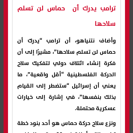
ترامب يدرك أن حماس لن تسلم
سلاحها
وأضاف نتنياهو، أن ترامب “يدرك أن
حماس لن تسلم سلاحها”، مشيرًا إلى أن
فكرة إنشاء ائتلاف دولي لتفكيك سلاح
الحركة الفلسطينية “أقل واقعية”، ما
يعني أن إسرائيل “ستضطر إلى القيام
بذلك بنفسها”، في إشارة إلى خيارات
عسكرية محتملة.
ونزع سلاح حركة حماس هو أحد بنود خطة