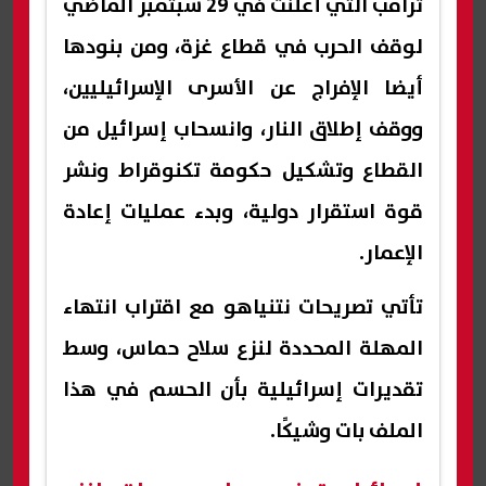
ترامب التي أعلنت في 29 سبتمبر الماضي
لوقف الحرب في قطاع غزة، ومن بنودها
أيضا الإفراج عن الأسرى الإسرائيليين،
ووقف إطلاق النار، وانسحاب إسرائيل من
القطاع وتشكيل حكومة تكنوقراط ونشر
قوة استقرار دولية، وبدء عمليات إعادة
الإعمار.
تأتي تصريحات نتنياهو مع اقتراب انتهاء
المهلة المحددة لنزع سلاح حماس، وسط
تقديرات إسرائيلية بأن الحسم في هذا
الملف بات وشيكًا.