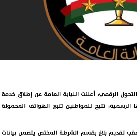
لتحول الرقمي، أعلنت النيابة العامة عن إطلاق خدمة
ها الرسمية، تتيح للمواطنين تتبع الهواتف المحمولة
 عقب تقديم بلاغ بقسم الشرطة المختص يتضمن بيانات