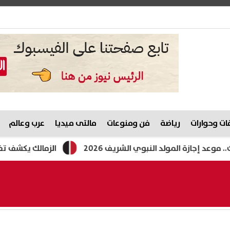
ت وحوارات
رياضة
فن ومنوعات
مالتى ميديا
عرب وعالم
ة المولد النبوي الشريف 2026
الزمالك يكشف تفاصيل عرض 