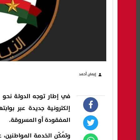
إيمان أحمد
في إطار توجه الدولة نحو ا
إلكترونية جديدة عبر بوابت
المفقودة أو المسروقة.
وتُمكّن الخدمة المواطنين،