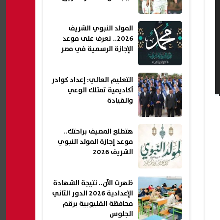
المولد النبوي الشريف
2026.. تعرف على موعد
الإجازة الرسمية في مصر
التعليم العالي: إعداد كوادر
أكاديمية تمتلك الوعي
والقيادة
هتطلع المصيف براحتك..
موعد إجازة المولد النبوي
الشريف 2026
ظهرت الآن.. نتيجة الشهادة
الإعدادية 2026 الدور الثاني
محافظة القليوبية برقم
الجلوس