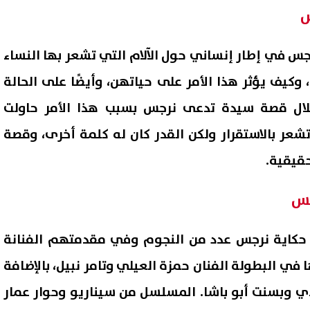
س
 في إطار إنساني حول الآلام التي تشعر بها النساء
، وكيف يؤثر هذا الأمر على حياتهن، وأيضًا على الحالة
لال قصة سيدة تدعى نرجس بسبب هذا الأمر حاولت
ر بالاستقرار ولكن القدر كان له كلمة أخرى، وقصة
قيقية.
جس
كاية نرجس عدد من النجوم وفي مقدمتهم الفنانة
 في البطولة الفنان حمزة العيلي وتامر نبيل، بالإضافة
ي وبسنت أبو باشا. المسلسل من سيناريو وحوار عمار