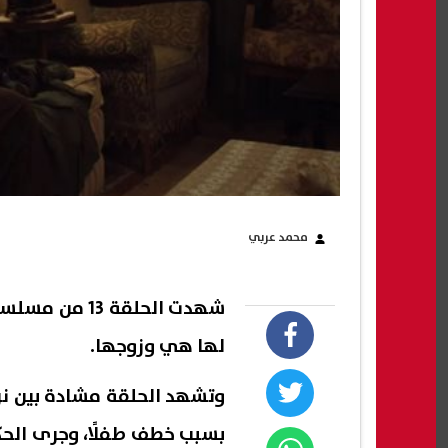
محمد عربي
شهدت الحلقة 
لها هي وزوجها.
وتشهد الحلقة مشادة بين ن