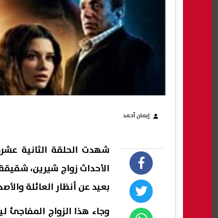
إيمان أحمد
شهدت الحلقة الثانية عشر
الأحداث زواج شيرين، شقيقة
بعيد عن أنظار العائلة والأصد
وجاء هذا الزواج المفاجئ لي