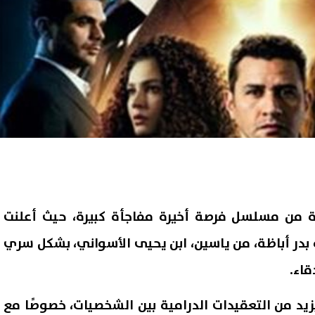
ة من مسلسل فرصة أخيرة مفاجأة كبيرة، حيث أعلنت
 بدر أباظة، من ياسين، ابن يحيى الأسواني، بشكل سري
قاء.
زيد من التعقيدات الدرامية بين الشخصيات، خصوصًا مع