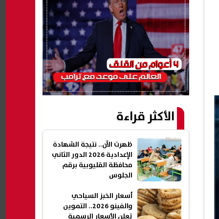
الأكثر قراءة
ظهرت الآن.. نتيجة الشهادة
الإعدادية 2026 الدور الثاني
محافظة القليوبية برقم
الجلوس
أسعار الخبز السياحي
والفينو 2026.. التموين
تعلن الأسعار الرسمية