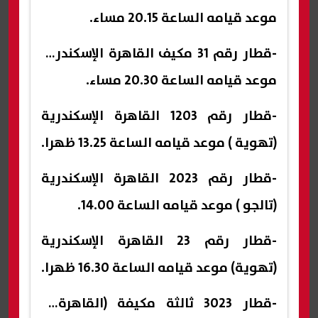
موعد قيامه الساعة 20.15 مساء.
-قطار رقم 31 مكيف القاهرة الإسكندرية
موعد قيامه الساعة 20.30 مساء.
-قطار رقم 1203 القاهرة الإسكندرية
(تهوية ) موعد قيامه الساعة 13.25 ظهرا.
-قطار رقم 2023 القاهرة الإسكندرية
(تالجو ) موعد قيامه الساعة 14.00.
-قطار رقم 23 القاهرة الإسكندرية
(تهوية) موعد قيامه الساعة 16.30 ظهرا.
-قطار 3023 ثالثة مكيفة (القاهرة /