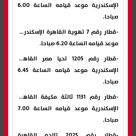
الإسكندرية موعد قيامه الساعة 6.00
صباحا.
-قطار رقم 7 تهوية القاهرة الإسكندرية
موعد قيامه الساعة 6.20 صباحا.
-قطار رقم 1205 تحيا مصر القاهرة
الإسكندرية موعد قيامه الساعة 6.45
صباحا.
-قطار رقم 1131 ثالثة مكيفة القاهرة
الإسكندرية موعد قيامه الساعة 7.00
صباحا.
-قطار رقم 2025 تالجو القاهرة