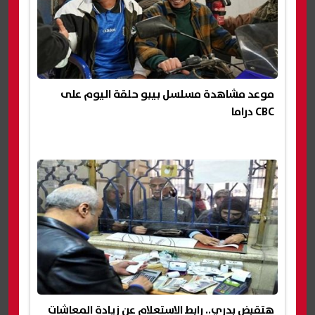
موعد مشاهدة مسلسل بيبو حلقة اليوم على
CBC دراما
هتقبض بدري.. رابط الاستعلام عن زيادة المعاشات