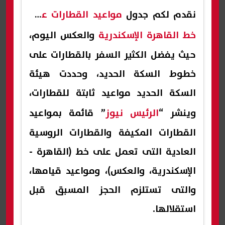
نقدم لكم جدول
مواعيد القطارات على
خط القاهرة الإسكندرية
والعكس اليوم،
حيث يفضل الكثير السفر بالقطارات على
خطوط السكة الحديد، وحددت هيئة
السكة الحديد مواعيد ثابتة للقطارات،
وينشر “
الرئيس نيوز
” قائمة بمواعيد
القطارات المكيفة والقطارات الروسية
العادية التى تعمل على خط (القاهرة -
الإسكندرية، والعكس)، ومواعيد قيامها،
والتى تستلزم الحجز المسبق قبل
استقلالها.