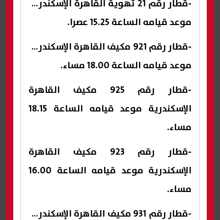
-قطار رقم 21 تهوية القاهرة الإسكندرية
موعد قيامه الساعة 15.25 عصرا.
-قطار رقم 921 مكيف القاهرة الإسكندرية
موعد قيامه الساعة 18.00 مساء.
-قطار رقم 925 مكيف القاهرة
الإسكندرية موعد قيامه الساعة 18.15
مساء.
-قطار رقم 923 مكيف القاهرة
الإسكندرية موعد قيامه الساعة 16.00
مساء.
-قطار رقم 931 مكيف القاهرة الإسكندرية