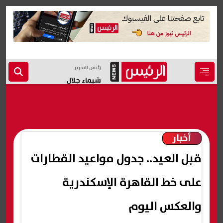
رئيس التحرير
شيماء جلال
أخبار
قبل العيد.. جدول مواعيد القطارات
على خط القاهرة الإسكندرية
والعكس اليوم