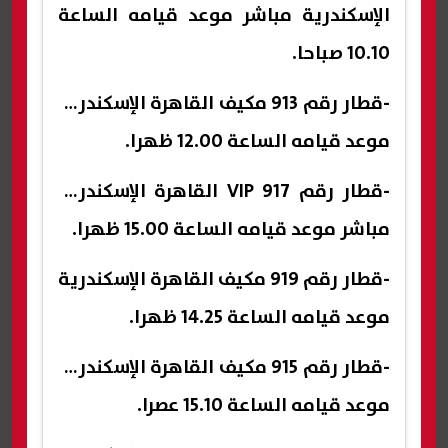
الإسكندرية مباشر موعد قيامه الساعة
10.10 صباحا.
-قطار رقم 913 مكيف القاهرة الإسكندرية
موعد قيامه الساعة 12.00 ظهرا.
-قطار رقم 917 VIP القاهرة الإسكندرية
مباشر موعد قيامه الساعة 15.00 ظهرا.
-قطار رقم 919 مكيف القاهرة الإسكندرية
موعد قيامه الساعة 14.25 ظهرا.
-قطار رقم 915 مكيف القاهرة الإسكندرية
موعد قيامه الساعة 15.10 عصرا.