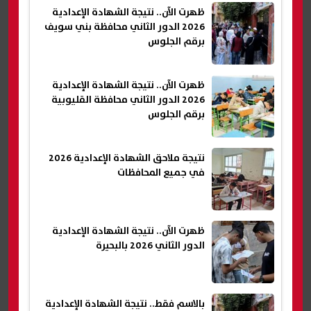
ظهرت الآن.. نتيجة الشهادة الإعدادية
2026 الدور الثاني محافظة بني سويف
برقم الجلوس
ظهرت الآن.. نتيجة الشهادة الإعدادية
2026 الدور الثاني محافظة القليوبية
برقم الجلوس
نتيجة ملاحق الشهادة الإعدادية 2026
في جميع المحافظات
ظهرت الآن.. نتيجة الشهادة الإعدادية
الدور الثاني 2026 بالبحيرة
بالاسم فقط.. نتيجة الشهادة الإعدادية