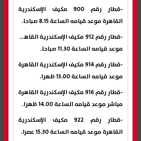
-قطار رقم 900 مكيف الإسكندرية
القاهرة موعد قيامه الساعة 8.15 صباحا.
-قطار رقم 912 مكيف الإسكندرية القاهرة
موعد قيامه الساعة 11.30 صباحا.
-قطار رقم 914 مكيف الإسكندرية القاهرة
موعد قيامه الساعة 13.00 ظهرا.
-قطار رقم 916 مكيف الإسكندرية القاهرة
مباشر موعد قيامه الساعة 14.00 ظهرا.
-قطار رقم 922 مكيف الإسكندرية
القاهرة موعد قيامه الساعة 15.30 عصرا.