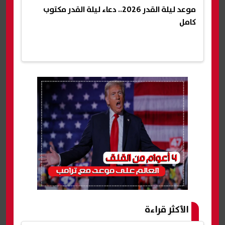
موعد ليلة القدر 2026.. دعاء ليلة القدر مكتوب
كامل
الأكثر قراءة