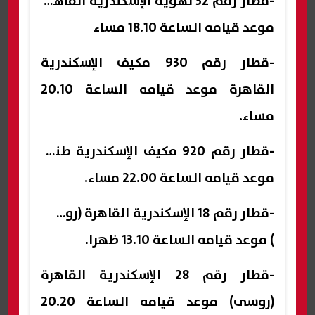
-قطار رقم 32 تهوية الإسكندرية القاهرة
موعد قيامه الساعة 18.10 مساء
-قطار رقم 930 مكيف الإسكندرية
القاهرة موعد قيامه الساعة 20.10
مساء.
-قطار رقم 920 مكيف الإسكندرية طنطا
موعد قيامه الساعة 22.00 مساء.
-قطار رقم 18 الإسكندرية القاهرة (روسى
) موعد قيامه الساعة 13.10 ظهرا.
-قطار رقم 28 الإسكندرية القاهرة
(روسى) موعد قيامه الساعة 20.20