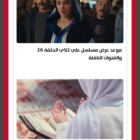
موعد عرض مسلسل علي كلاي الحلقة 26
والقنوات الناقلة