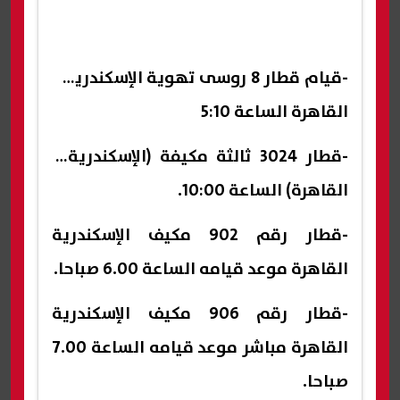
-قيام قطار 8 روسى تهوية الإسكندرية /
القاهرة الساعة 5:10
-قطار 3024 ثالثة مكيفة (الإسكندرية /
القاهرة) الساعة 10:00.
-قطار رقم 902 مكيف الإسكندرية
القاهرة موعد قيامه الساعة 6.00 صباحا.
-قطار رقم 906 مكيف الإسكندرية
القاهرة مباشر موعد قيامه الساعة 7.00
صباحا.