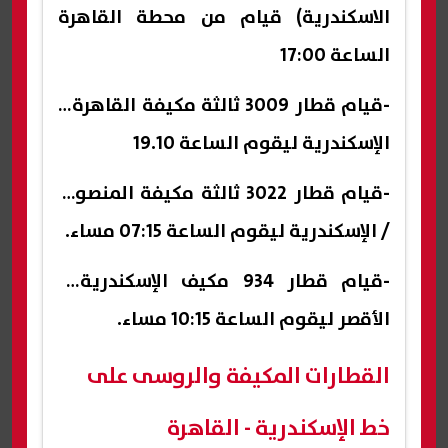
الاسكندرية) قيام من محطة القاهرة
الساعة 17:00
-قيام قطار 3009 ثالثة مكيفة القاهرة /
الإسكندرية ليقوم الساعة 19.10
-قيام قطار 3022 ثالثة مكيفة المنصورة
/ الإسكندرية ليقوم الساعة 07:15 مساء.
-قيام قطار 934 مكيف الإسكندرية /
الأقصر ليقوم الساعة 10:15 مساء.
القطارات المكيفة والروسى على
خط الإسكندرية - القاهرة