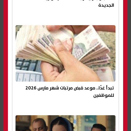
الجديدة
تبدأ غدًا.. موعد قبض مرتبات شهر مارس 2026
للموظفين