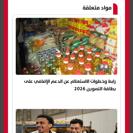
مواد متعلقة
رابط وخطوات الاستعلام عن الدعم الإضافي على
بطاقة التموين 2026