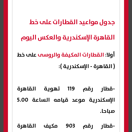
جدول مواعيد القطارات على خط
القاهرة الإسكندرية والعكس اليوم
أولا:
القطارات المكيفة والروسى
على خط
( القاهرة - الإسكندرية ):
-قطار رقم 119 تهوية القاهرة
الإسكندرية موعد قيامه الساعة 5.00
صباحا.
-قطار رقم 903 مكيف القاهرة