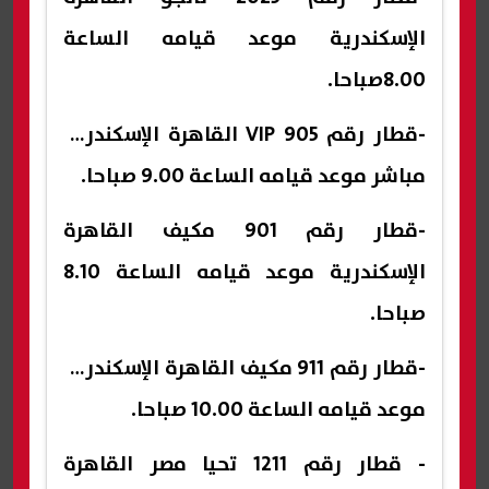
الإسكندرية موعد قيامه الساعة
8.00صباحا.
-قطار رقم 905 VIP القاهرة الإسكندرية
مباشر موعد قيامه الساعة 9.00 صباحا.
-قطار رقم 901 مكيف القاهرة
الإسكندرية موعد قيامه الساعة 8.10
صباحا.
-قطار رقم 911 مكيف القاهرة الإسكندرية
موعد قيامه الساعة 10.00 صباحا.
- قطار رقم 1211 تحيا مصر القاهرة