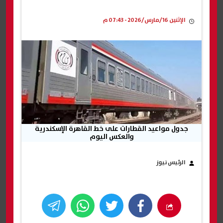
الإثنين 16/مارس/2026 - 07:43 م
جدول مواعيد القطارات على خط القاهرة الإسكندرية
والعكس اليوم
الرئيس نيوز