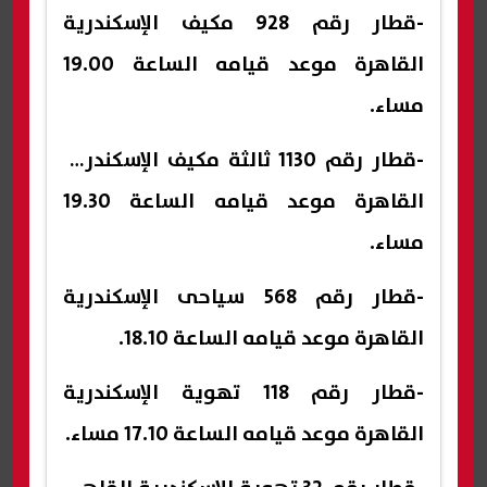
-قطار رقم 928 مكيف الإسكندرية
القاهرة موعد قيامه الساعة 19.00
مساء.
-قطار رقم 1130 ثالثة مكيف الإسكندرية
القاهرة موعد قيامه الساعة 19.30
مساء.
-قطار رقم 568 سياحى الإسكندرية
القاهرة موعد قيامه الساعة 18.10.
-قطار رقم 118 تهوية الإسكندرية
القاهرة موعد قيامه الساعة 17.10 مساء.