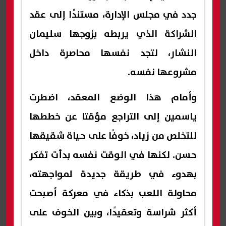
جدد في مجلس الإدارة، مستندًا إلى عقد
الشراكة الذي يربطه بزوجها سليمان
النشار، لتجد نفسها محاصرة داخل
مشروعها نفسه.
وأمام هذا الوضع المعقد، اضطرت
ياسمين إلى التراجع مؤقتا عن خططها
للتخلص من زياد، خوفًا على حياة شقيقها
حسن. لكنها في الوقت نفسه بدأت تفكر
بهدوء في طريقة جديدة لمواجهته،
محاولة اللعب بذكاء في معركة أصبحت
أكثر شراسة وتعقيدًا، وبين الخوف على