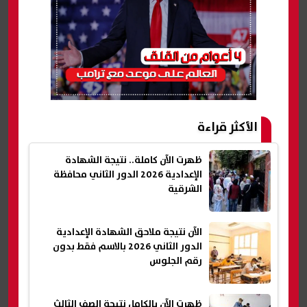
الأكثر قراءة
ظهرت الآن كاملة.. نتيجة الشهادة
الإعدادية 2026 الدور الثاني محافظة
الشرقية
الآن نتيجة ملاحق الشهادة الإعدادية
الدور الثاني 2026 بالاسم فقط بدون
رقم الجلوس
ظهرت الآن بالكامل نتيجة الصف الثالث