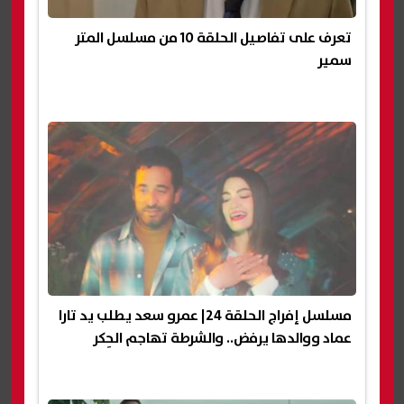
تعرف على تفاصيل الحلقة 10 من مسلسل المتر
سمير
مسلسل إفراج الحلقة 24| عمرو سعد يطلب يد تارا
عماد ووالدها يرفض.. والشرطة تهاجم الحِكر