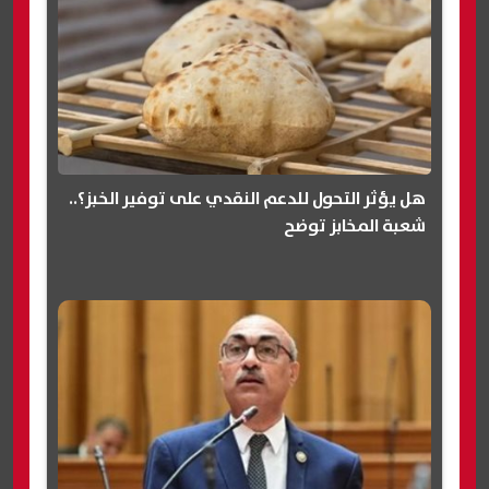
هل يؤثر التحول للدعم النقدي على توفير الخبز؟..
شعبة المخابز توضح