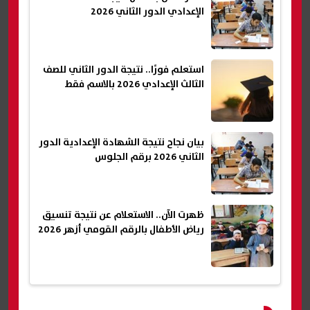
الإعدادي الدور الثاني 2026
استعلم فورًا.. نتيجة الدور الثاني للصف
الثالث الإعدادي 2026 بالاسم فقط
بيان نجاح نتيجة الشهادة الإعدادية الدور
الثاني 2026 برقم الجلوس
ظهرت الآن.. الاستعلام عن نتيجة تنسيق
رياض الأطفال بالرقم القومي أزهر 2026