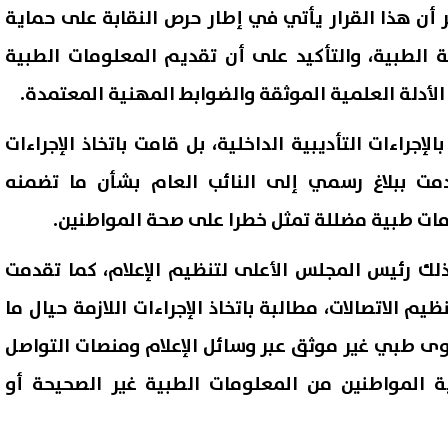
 أن هذا القرار يأتي في إطار حرص النقابة على حماية
لطبية، والتأكيد على أن تقديم المعلومات الطبية
لأدلة العلمية الموثقة والضوابط المهنية المعتمدة.
لإجراءات التأديبية الداخلية، بل قامت باتخاذ الإجراءات
قدمت ببلاغ رسمي إلى النائب العام بشأن ما تضمنه
ات طبية مضللة تمثل خطرا على صحة المواطنين.
لك رئيس المجلس الأعلى لتنظيم الإعلام، كما تقدمت
يم الاتصالات، مطالبة باتخاذ الإجراءات اللازمة حيال ما
وى طبي غير موثق عبر وسائل الإعلام ومنصات التواصل
ة المواطنين من المعلومات الطبية غير الصحيحة أو