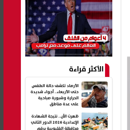
الأكثر قراءة
الأرصاد تكشف حالة الطقس
حتى الأربعاء.. أجواء شديدة
الحرارة وشبورة صباحية
على عدة مناطق
ظهرت الآن.. نتيجة الشهادة
الإعدادية 2026 الدور الثاني
محافظة القليوبية برقم