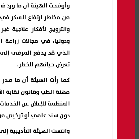
وأوضحت الهيئة أن ما ورد في
من مخاطر ارتفاع السكر في
والترويج لأفكار علاجية غي
ودوليا، في مجالات زراعة ال
الذي قد يدفع المرضى إلى 
تعرض حياتهم للخطر.
كما رأت الهيئة أن ما صدر 
مهنة الطب وقانون نقابة الأ
المنظمة للإعلان عن الخدمات
دون سند علمي أو ترخيص من
وانتهت الهيئة التأديبية إلى 