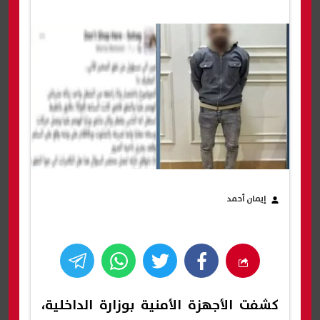
إيمان أحمد
كشفت الأجهزة الأمنية بوزارة الداخلية،