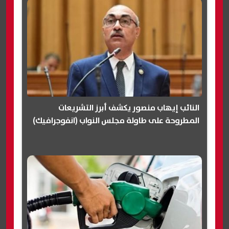
النائب إيهاب منصور يكشف أبرز التشريعات
المطروحة على طاولة مجلس النواب (انفوجرافيك)