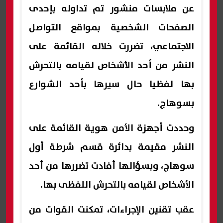
عن ملابسات منشور تم تداوله بإحدى
الصفحات الشخصية بمواقع التواصل
الاجتماعي، تضررت خلاله القائمة على
النشر من أحد الأشخاص لقيامه بالتحرش
بها لفظيا حال سيرها بأحد الشوارع
بسوهاج.
وحددت أجهزة الأمن هوية القائمة على
النشر مقيمة بدائرة قسم شرطة أول
سوهاج، وبسؤالها أفادت تضررها من أحد
الأشخاص لقيامه بالتحرش اللفظى بها.
عقب تقنين الإجراءات، تمكنت القوات من