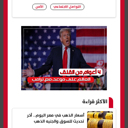
التواصل الاجتماعي
الأمن
شارك
الأكثر قراءة
أسعار الذهب في مصر اليوم.. آخر
تحديث للسوق والجنيه الذهب