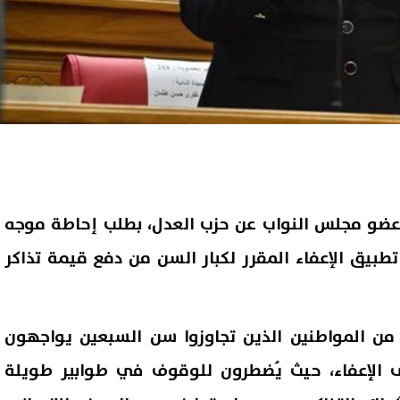
 عضو مجلس النواب عن حزب العدل، بطلب إحاطة موجه
تطبيق الإعفاء المقرر لكبار السن من دفع قيمة تذاكر
د من المواطنين الذين تجاوزوا سن السبعين يواجهون
 الإعفاء، حيث يُضطرون للوقوف في طوابير طويلة