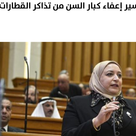
ير إعفاء كبار السن من تذاكر القطارات