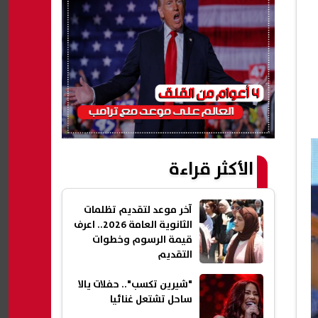
الأكثر قراءة
آخر موعد لتقديم تظلمات
الثانوية العامة 2026.. اعرف
قيمة الرسوم وخطوات
التقديم
"شيرين تكسب".. حفلات يالا
ساحل تشتعل غنائيا