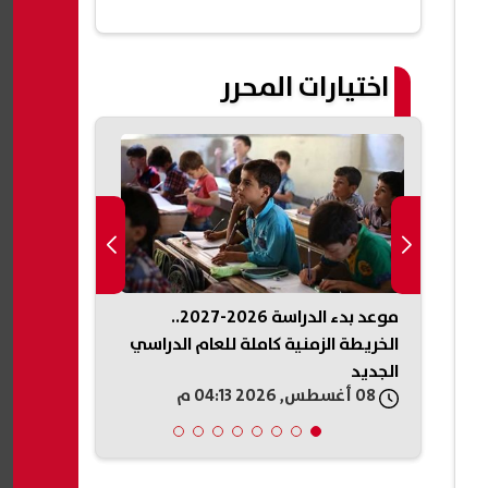
اختيارات المحرر
جامعات 2026.. 86 ألف طالب
موعد بدء الدراسة 2026-2027..
الأولى
الخريطة الزمنية كاملة للعام الدراسي
أغسطس 2026.. آخر تحديث في مصر
الجديد
08 أغسطس, 2026 04:13 م
08 أغسطس, 2026 04:11 م