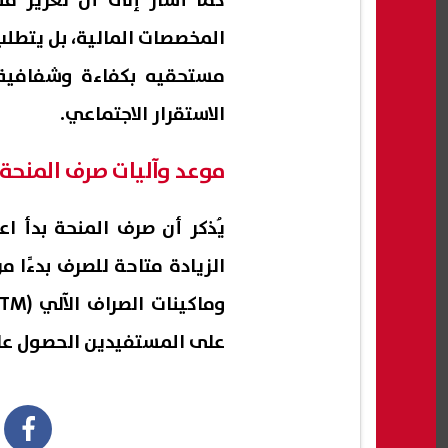
كما أشار إلى أن تعزيز من
المخصصات المالية، بل يتطلب
مستحقيه بكفاءة وشفافية
الاستقرار الاجتماعي.
موعد وآليات صرف المنحة
على المستفيدين الحصول ع