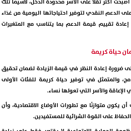
أصبحت أكثر ثقلًا على الأسر محدودة الدخل، لاسيما تلك
 الدعم النقدي لتوفير احتياجاتها اليومية من غذاء
إعادة تقييم قيمة الدعم بما يتناسب مع المتغيرات
ان حياة كريمة
 ضرورة إعادة النظر في قيمة الزيادة لضمان تحقيق
ج، والمتمثل في توفير حياة كريمة للفئات الأولى
ي الإعاقة والأسر التي تعولها نساء.
ن يكون متوازنًا مع تطورات الأوضاع الاقتصادية، وأن
لحفاظ على القوة الشرائية للمستفيدين.