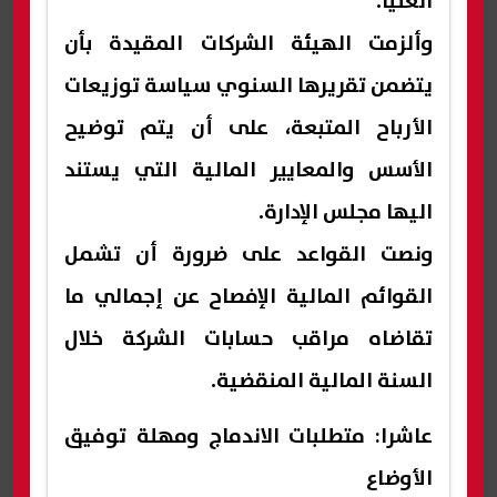
العليا.
وألزمت الهيئة الشركات المقيدة بأن
يتضمن تقريرها السنوي سياسة توزيعات
الأرباح المتبعة، على أن يتم توضيح
الأسس والمعايير المالية التي يستند
اليها مجلس الإدارة.
ونصت القواعد على ضرورة أن تشمل
القوائم المالية الإفصاح عن إجمالي ما
تقاضاه مراقب حسابات الشركة خلال
السنة المالية المنقضية.
عاشرا: متطلبات الاندماج ومهلة توفيق
الأوضاع