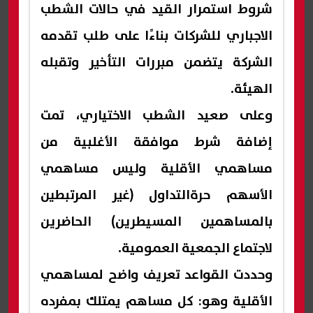
شروط استمرار القيد في حالات الشطب
الاجباري للشركات بناءًا على طلب تقدمه
الشركة يتضمن مبررات التأخير وتقبله
الهيئة.
وعلى صعيد الشطب الاختياري، تمت
إضافة شرط موافقة الأغلبية من
مساهمي الأقلية وليس مساهمي
الأسهم حرةالتداول (غير المرتبطين
بالمساهمين المسيطرين) الحاضرين
لاجتماع الجمعية العمومية.
وحددت القواعد تعريف واضح لمساهمي
الأقلية وهو: كل مساهم يمتلك بمفرده