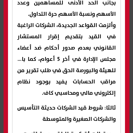
بجانب الحد الأدنى للمساهمين وعدد
الأسهم ونسبة الأسهم حرة التداول.
وألزمت القواعد الجديدة، الشركات الراغبة
في القيد بتقديم إقرار المستشار
القانوني بعدم صدور أحكام ضد أعضاء
مجلس الإدارة في أخر 5 أعوام، كما بات
للهيئة والبورصة الحق في طلب تقرير من
مراقب الحسابات يفيد بوجود نظام
إلكتروني مالي ومحاسبي كاف.
ثالثا: شروط قيد الشركات حديثة التأسيس
والشركات الصغيرة والمتوسطة