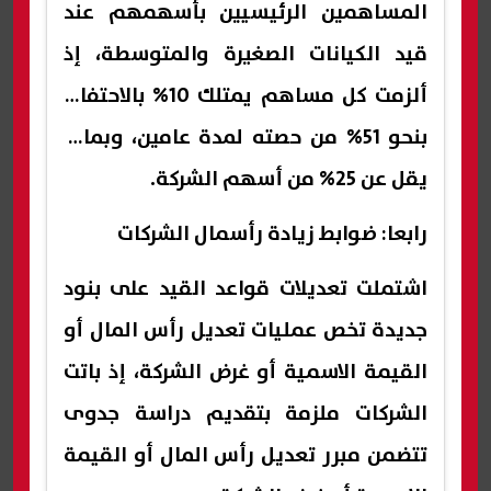
المساهمين الرئيسيين بأسهمهم عند
قيد الكيانات الصغيرة والمتوسطة، إذ
ألزمت كل مساهم يمتلك 10% بالاحتفاظ
بنحو 51% من حصته لمدة عامين، وبما لا
يقل عن 25% من أسهم الشركة.
رابعا: ضوابط زيادة رأسمال الشركات
اشتملت تعديلات قواعد القيد على بنود
جديدة تخص عمليات تعديل رأس المال أو
القيمة الاسمية أو غرض الشركة، إذ باتت
الشركات ملزمة بتقديم دراسة جدوى
تتضمن مبرر تعديل رأس المال أو القيمة