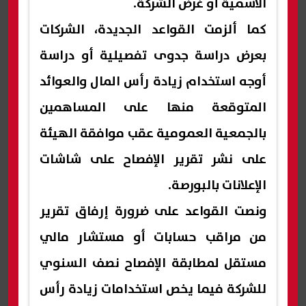
الاسمية أو غرض الشركة.
كما ألزمت القواعد الجديدة، الشركات
بعرض دراسة جدوى تفصيلية أو دراسة
أوجه استخدام زيادة رأس المال والعوائد
المتوقعة منها على المساهمين
بالجمعية العمومية عقب موافقة الهيئة
على نشر تقرير الإفصاح على شاشات
الإعلانات بالبورصة.
ونصت القواعد على ضرورة إرفاق تقرير
من مراقب حسابات أو مستشار مالي
مستقل لمطابقة الإفصاح نصف السنوي
للشركة فيما يخص استخدامات زيادة رأس