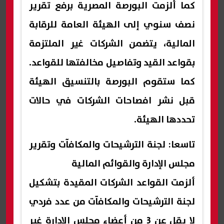
كما ألزمت البورصة المصرية برفع تقرير
نصف سنوي إلى الهيئة العامة للرقابة
المالية، يتضمن الشركات غير الملتزمة
بقواعد القيد وتفاصيل مخالفتها للقواعد.
كما ستقوم البورصة بالتنسيق الهيئة
قبل نشر افصاحات الشركات في حالات
تحددها الهيئة.
تاسعا: لجنة الترشيحات والمكافآت وتقرير
مجلس الإدارة والقوائم المالية
ألزمت القواعد الشركات المقيدة بتشكيل
لجنة الترشيحات والمكافآت من عدد فردي
لا يقل عن 3 من أعضاء مجلس الإدارة غير