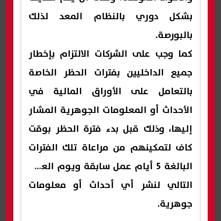
بشكل دوري بالنظام المعد لذلك
بالبورصة.
كما وجب على الشركات الالتزام بإخطار
جميع الداخليين بفترات الحظر الخاصة
بالتعامل على الأوراق المالية في
الأحداث أو المعلومات الجوهرية المشار
إليها، وذلك قبل بدء فترة الحظر بوقت
كاف لتمكينهم من مراعاة تلك الفترات
البالغة 5 أيام عمل سابقة ويوم العمل
التالي لنشر أي أحداث أو معلومات
جوهرية.