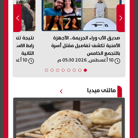
نتيجة تنسيق المرحلة الأولى 2026..
رابط الاستعلام وتفاصيل المرحلة
الأولى.. رابط ال
الثانية
معرفة الكلية الم
10 أغسطس, 2026 05:29 م
10 أغسطس, 2026 05:25 م
مالتى ميديا