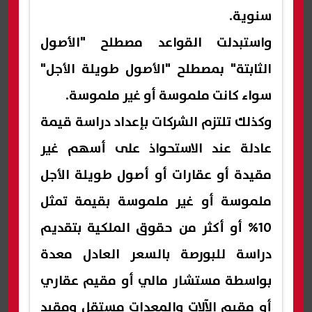
سنوية.
واستبدلت القواعد مصطلح "الأصول
الثابتة" بمصطلح "الأصول طويلة الأجل"
سواء كانت ملموسة أو غير ملموسة.
وكذلك تلتزم الشركات بإعداد دراسة قيمة
عادلة عند الاستحواذ على أسهم غير
مقيدة أو عقارات أو أصول طويلة الأجل
ملموسة أو غير ملموسة بقيمة تمثل
10% أو أكثر من حقوق الملكية بتقديم
دراسة للبورصة بالسعر العادل معدة
بواسطة مستشار مالي أو مقيم عقاري
أو مقيم الآلات والمعدات مستقل ومقيد