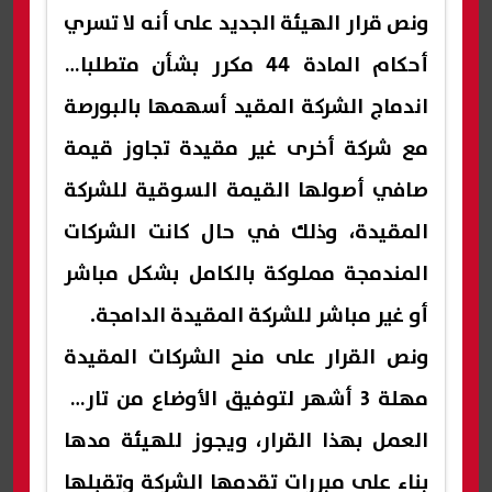
ونص قرار الهيئة الجديد على أنه لا تسري
أحكام المادة 44 مكرر بشأن متطلبات
اندماج الشركة المقيد أسهمها بالبورصة
مع شركة أخرى غير مقيدة تجاوز قيمة
صافي أصولها القيمة السوقية للشركة
المقيدة، وذلك في حال كانت الشركات
المندمجة مملوكة بالكامل بشكل مباشر
أو غير مباشر للشركة المقيدة الدامجة.
ونص القرار على منح الشركات المقيدة
مهلة 3 أشهر لتوفيق الأوضاع من تاريخ
العمل بهذا القرار، ويجوز للهيئة مدها
بناء على مبررات تقدمها الشركة وتقبلها