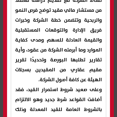
نشاط الشركة مع تقديم دراسة معتمد
من مستشار مالي مقيد توضح فرص النمو
والربحية وتتضمن خطة الشركة وخبرات
فريق الإدارة والتوقعات المستقبلية
والقيمة العادلة للسهم ومدى كفاية
الموارد وما أبرمته الشركة من عقود، وأية
تقارير تطلبها البورصة وتحديدًا تقرير
مقيم عقاري من المقيدين بسجلات
الهيئة عن كافة أصول الشركة.
وعلى صعيد شروط استمرار القيد، فقد
أضافت القواعد شرط جديد وهو الالتزام
بالشروط العامة للقيد المعدلة وذلك