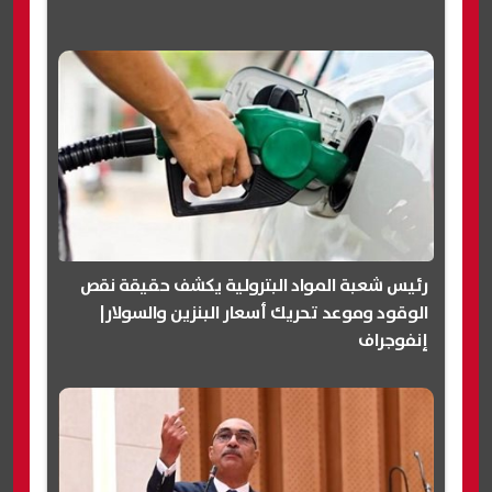
رئيس شعبة المواد البترولية يكشف حقيقة نقص
الوقود وموعد تحريك أسعار البنزين والسولار|
إنفوجراف