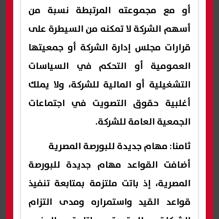
أو مع مجموعته المرتبطة نسبة من
أسهم الشركة لا تمكنه من السيطرة على
قرارات مجلس إدارة الشركة أو جمعيتها
العمومية أو التحكم في السياسات
التشغيلية أو المالية للشركة، ولا يملك
أغلبية حقوق التصويت في اجتماعات
الجمعية العامة للشركة.
ثامنا: مهام جديدة للبورصة المصرية
أضافت القواعد مهام جديدة للبورصة
المصرية، إذ باتت ملتزمة بمتابعة تنفيذ
قواعد القيد واستمراره ومدى التزام