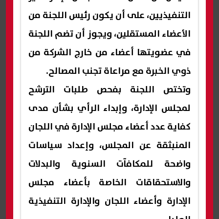
التنفيذيين، على أن يكون رئيس اللجنة من
الأعضاء المستقلين، ويجوز أن تضم اللجنة
في عضويتها أعضاء من خارج الشركة من
ذوي الخبرة مع مراعاة تجنب المصالح.
وتختص اللجنة بفحص طلبات الترشح
لمجلس الإدارة، وإبداء الرأي بشأن مدى
كفاية عدد أعضاء مجلس الإدارة في اللجان
المنبثقة عن المجلس، وإعداد سياسات
واضحة للمكافآت السنوية والبدلات
والاستحقاقات الخاصة بأعضاء مجلس
الإدارة وأعضاء اللجان والإدارة التنفيذية