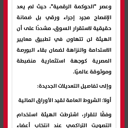
وعصر "الحوكمة الرقمية"، حيث لم يعد
الإفصاح مجرد إجراء ورقي بل ضمانة
حقيقية لاستقرار السوق، مشددًا على أن
الهيئة لن تتهاون في تطبيق معايير
الاستدامة والنزاهة لضمان بقاء البورصة
المصرية كوجهة استثمارية منضبطة
وموثوقة عالميًا.
وإلى تفاصيل التعديلات الجديدة:
أولا: الشروط العامة لقيد الأوراق المالية
وفقًا للقرار، اشترطت الهيئة استخدام
التصويت التراكمي عند انتخاب أعضاء