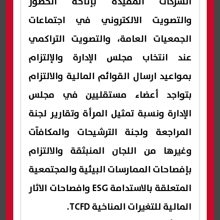
الشركات المقيدة بإتاحة الحضور
والتصويت الالكتروني في اجتماعات
الجمعيات العامة، والتصويت التراكمي
عند انتخاب مجلس الإدارة والإلتزام
بمواعيد ارسال القوائم المالية والالتزام
بتواجد أعضاء مستقليين في مجلس
الإدارة ونسبة تمثيل المرأة وتقارير لجنة
المراجعة ولجنة الترشيحات والمكافآت
وغيرها من اللجان المنبثقة والالتزام
بإفصاحات الممارسات البيئية والمجتمعية
المتعلقة بالاستدامة ESG وافصاحات الاثار
المالية للتغيرات المناخية TCFD.