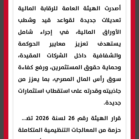
أصدرت الهيئة العامة للرقابة المالية
تعديلات جديدة لقواعد قيد وشطب
الأوراق المالية، في إجراء شامل
يستهدف تعزيز معايير الحوكمة
والشفافية داخل الشركات المقيدة،
وحماية حقوق المستثمرين، ورفع كفاءة
سوق رأس المال المصري، بما يعزز من
جاذبيته وقدرته على استقطاب استثمارات
جديدة.
قرار الهيئة رقم 26 لسنة 2026 تضمن
حزمة من المعالجات التنظيمية المتكاملة