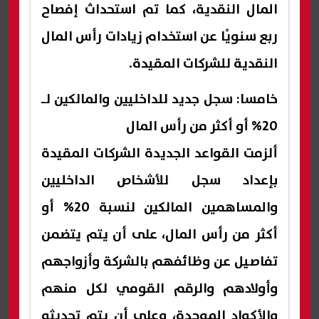
المال النقدية، كما تم استحداث إفصاح
ربع سنويًا عن استخدام زيادات رأس المال
النقدية للشركات المقيدة.
خامسا: سجل جديد للداخليين والمالكين لـ
20% أو أكثر من رأس المال
ألزمت القواعد الجديدة الشركات المقيدة
بإعداد سجل للأشخاص الداخليين
والمساهمين المالكين لنسبة 20% أو
أكثر من رأس المال، على أن يتم يتضمن
تفاصيل عن وظائفهم بالشركة وأزواجهم
وأولادهم والرقم القومي لكل منهم
والأكواد الموحدة، وعلى أن يتم تحديثه