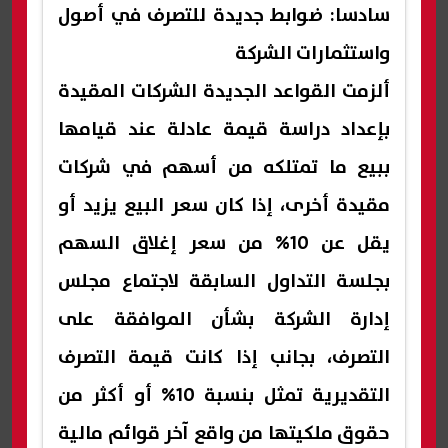
سادسا: ضوابط جديدة للتصرف في أصول
واستثمارات الشركة
ألزمت القواعد الجديدة الشركات المقيدة
بإعداد دراسة قيمة عادلة عند قيامها
ببيع ما تمتلكه من أسهم في شركات
مقيدة أخرى، إذا كان سعر البيع يزيد أو
يقل عن 10% من سعر إغلاق السهم
بجلسة التداول السابقة لاجتماع مجلس
إدارة الشركة بشأن الموافقة على
التصرف، بجانب إذا كانت قيمة التصرف
التقديرية تمثل بنسبة 10% أو أكثر من
حقوق ملكيتها من واقع آخر قوائم مالية