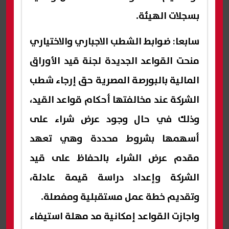
بسجلات الهيئة.
سابعا: ضوابط الشطب الاجباري والاختياري
منحت القواعد الجديدة لجنة قيد الأوراق
المالية بالبورصة المصرية حق إرجاء شطب
الشركة عند مخالفتها أحكام قواعد القيد،
وذلك في حال وجود عرض شراء على
أسهمها بشروط محددة وهي تعهد
مقدم عرض الشراء بالحفاظ على قيد
الشركة وإعداد دراسة قيمة عادلة،
وتقديم خطة عمل مستقبلية ومفصلة.
واجازت القواعد إمكانية مد مهلة استيفاء