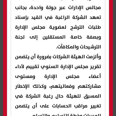
مجالس الإدارات عبر جولة واحدة، بجانب
تعهد الشركة الراغبة في القيد بإسناد
طلبات الترشح لعضوية مجلس الإدارة
وبصفة خاصة المستقلين إلى لجنة
الترشيحات والمكافآت.
وألزمت الهيئة الشركات بضرورة أن يتضمن
تقرير مجلس الإدارة السنوي تقييم لأداء
أعضاء مجلس الإدارة ومستوى
مشاركتهم وفعاليتهم، وكذلك الإخطار
المسبق للهيئة حال رغبة الشركة في
تغيير مراقب الحسابات على أن يتضمن
المبررات وخطة التسليم والتسلم.