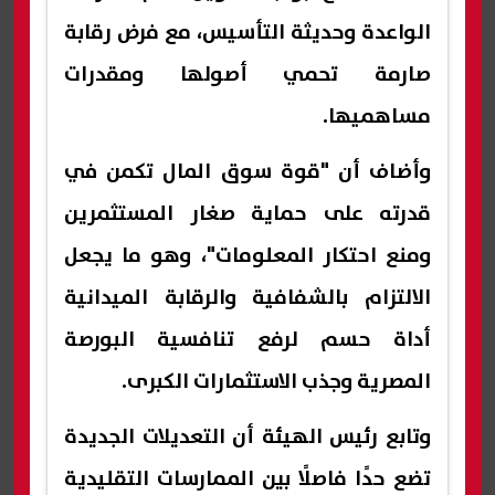
الواعدة وحديثة التأسيس، مع فرض رقابة
صارمة تحمي أصولها ومقدرات
مساهميها.
وأضاف أن "قوة سوق المال تكمن في
قدرته على حماية صغار المستثمرين
ومنع احتكار المعلومات"، وهو ما يجعل
الالتزام بالشفافية والرقابة الميدانية
أداة حسم لرفع تنافسية البورصة
المصرية وجذب الاستثمارات الكبرى.
​وتابع رئيس الهيئة أن التعديلات الجديدة
تضع حدًا فاصلًا بين الممارسات التقليدية