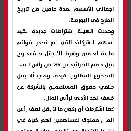
اجمالي الأسهم لمدة عامين من تاريخ
الطرح في البورصة.
وحددت الهيئة اشتراطات جديدة لقيد
أسهم الشركات التي لم تصدر قوائم
مالية لعامين وشرط ألا يقل صافي ربح
قبل خصم الضرائب عن 5% من رأس المال
المدفوع المطلوب قيده، وهي ألا يقل
صافي حقوق المساهمين بالشركة عن
ضعف الحد الأدنى لرأس المال.
كما اشترطت أن يكون ما لا يقل نصف رأس
المال مملوك لمساهمين لهم خبرة في