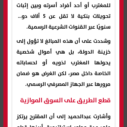
للمغترب أو أحد أفراد أسرته وبين إثبات
تحويلات بنكية لا تقل عن 5 آلاف دولار
سنويًا عبر القنوات الشرعية الرسمية.
وشددت على أن هذه المبالغ لا تؤول إلى
خزينة الدولة، بل هي أموال شخصية
يحولها المغترب لذويه أو لحساباته
الخاصة داخل مصر، لكن الغرض هو ضمان
مرورها عبر الجهاز المصرفي الرسمي.
​قطع الطريق على السوق الموازية
​وأشارت عبدالحميد إلى أن المقترح يرتكز