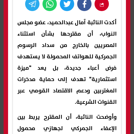
أكدت النائبة آمال عبدالحميد، عضو مجلس
النواب، أن مقترحها بشأن استثناء
المصريين بالخارج من سداد الرسوم
الجمركية للهواتف المحمولة لا يستهدف
فرض أعباء جديدة، بل يعد "ميزة
استثمارية" تهدف إلى حماية مدخرات
المغتربين ودعم الاقتصاد القومي عبر
القنوات الشرعية.
وأوضحت النائبة، أن المقترح يربط بين
الإعفاء الجمركي لجهازي محمول