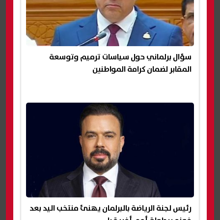
سؤال برلماني حول سياسات ترميم وتوسعة
المقابر لضمان كرامة المواطنين
رئيس لجنة الرياضة بالبرلمان يهنئ منتخب اليد بعد