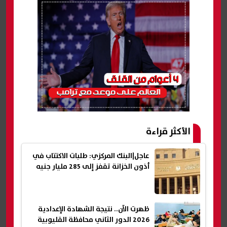
الأكثر قراءة
عاجل|البنك المركزي: طلبات الاكتتاب في
أذون الخزانة تقفز إلى 285 مليار جنيه
ظهرت الآن.. نتيجة الشهادة الإعدادية
2026 الدور الثاني محافظة القليوبية