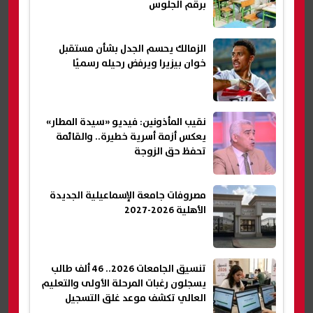
برقم الجلوس
الزمالك يحسم الجدل بشأن مستقبل
خوان بيزيرا ويرفض رحيله رسميًا
نقيب المأذونين: فيديو «سيدة المطار»
يعكس أزمة أسرية خطيرة.. والقائمة
تحفظ حق الزوجة
مصروفات جامعة الإسماعيلية الجديدة
الأهلية 2026-2027
تنسيق الجامعات 2026.. 46 ألف طالب
يسجلون رغبات المرحلة الأولى والتعليم
العالي تكشف موعد غلق التسجيل