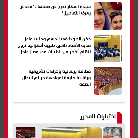
سيدة المطار تخرج عن صمتها.. "محدش
يعرف التفاصيل"
حقن الصودا في الجسم وحليب ماعز..
نقابة الأطباء تلاحق طبيبة أسترالية تروج
لنظام أخطر من الطيبات في مصر| عاجل
مطالبة برلمانية بإجراءات تشريعية
ورقابية صارمة لمواجهة جرائم انتحال
الصفة
اختيارات المحرر