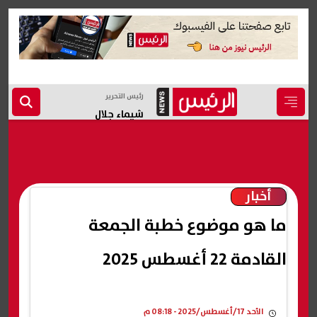
رئيس التحرير
شيماء جلال
أخبار
ما هو موضوع خطبة الجمعة
القادمة 22 أغسطس 2025
الأحد 17/أغسطس/2025 - 08:18 م