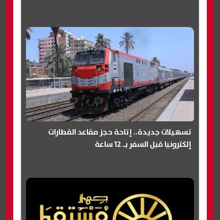
تسهيلات جديدة.. إتاحة حجز مقاعد القطارات
إلكترونيا قبل السفر بـ 12 ساعة