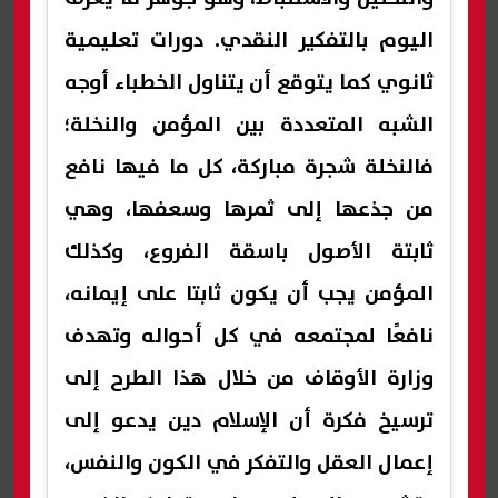
اليوم بالتفكير النقدي. دورات تعليمية
ثانوي كما يتوقع أن يتناول الخطباء أوجه
الشبه المتعددة بين المؤمن والنخلة؛
فالنخلة شجرة مباركة، كل ما فيها نافع
من جذعها إلى ثمرها وسعفها، وهي
ثابتة الأصول باسقة الفروع، وكذلك
المؤمن يجب أن يكون ثابتا على إيمانه،
نافعًا لمجتمعه في كل أحواله وتهدف
وزارة الأوقاف من خلال هذا الطرح إلى
ترسيخ فكرة أن الإسلام دين يدعو إلى
إعمال العقل والتفكر في الكون والنفس،