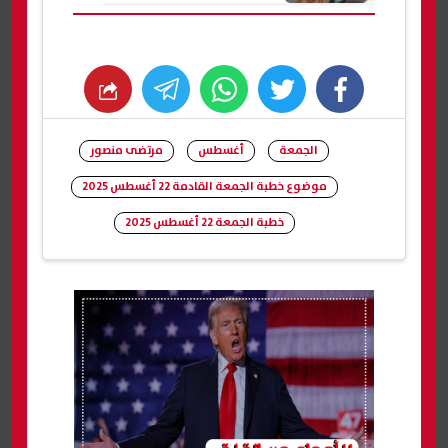
بالشرقية
whats
twitter
facebook
الجمعة
أغسطس
مرتضى منصور
موضوع خطبة الجمعة القادمة 22 أغسطس 2025
خطبة الجمعة 22 أغسطس 2025
شارك