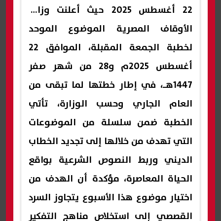
22 أغسطس 2025 حيث أعلنت وزارة
الأوقاف المصرية الموضوع الموحد
لخطبة الجمعة المقبلة، الموافق 22
أغسطس 2025م و28 من شهر صفر
1447هـ، في إطار خطتها لما تبقى من
العام الجاري وحسب الوزارة، تأتي
الخطبة ضمن سلسلة من الموضوعات
التي تهدف من خلالها إلى تجديد الخطاب
الديني وربط النصوص الشرعية بواقع
الحياة المعاصرة، مؤكدة أن الهدف من
اختيار موضوع هذا الأسبوع يتجاوز السرد
القصصي إلى استخلاص مناهج التفكير