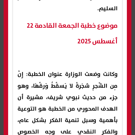
السليم.
موضوع خطبة الجمعة القادمة 22
أغسطس 2025
وكانت وضعت الوزارة
عنوان الخطبة
: إِنَّ
مِن الشَّجرِ شجَرةً لا يَسقُطُ وَرقُهَا، وهو
جزء من حديث نبوي شريف، مشيرة أن
الهدف المحوري من الخطبة هو التوعية
بأهمية وسبل تنمية الفكر بشكل عام،
والفكر النقدي على وجه الخصوص