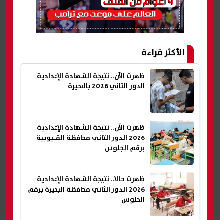
الأكثر قراءة
ظهرت الآن.. نتيجة الشهادة الإعدادية
الدور الثاني 2026 بالبحيرة
ظهرت الآن.. نتيجة الشهادة الإعدادية
2026 الدور الثاني محافظة القليوبية
برقم الجلوس
ظهرت حالا.. نتيجة الشهادة الإعدادية
2026 الدور الثاني محافظة البحيرة برقم
الجلوس