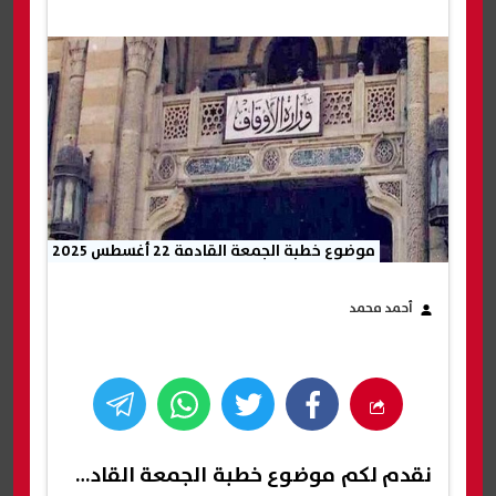
موضوع خطبة الجمعة القادمة 22 أغسطس 2025
أحمد محمد
نقدم لكم
موضوع خطبة الجمعة القادمة