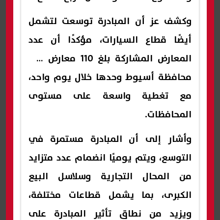
وكشف عز أن المبادرة توسعت لتشمل
أيضًا قطاع السيارات، مؤكدًا أن عدد
المعارض المشاركة بلغ 110 معارض في
محافظة أسيوط وحدها خلال يوم واحد،
مع تغطية واسعة على مستوى
المحافظات.
وأشار إلى أن المبادرة مستمرة في
التوسع، ويتم يوميًا انضمام عدد متزايد
من المحال التجارية وسلاسل البيع
الكبرى، بما يشمل قطاعات مختلفة،
ويزيد من نطاق تأثير المبادرة على