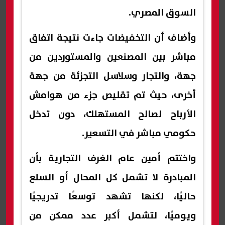
السوق المصري.
وأضاف أن التخفيضات جاءت نتيجة اتفاق
مباشر بين المصنعين والمستوردين من
جهة، والتجار وسلاسل التجزئة من جهة
أخرى، حيث تم تقليص جزء من هوامش
الأرباح لصالح المستهلك، دون تدخل
حكومي مباشر في التسعير.
واختتم أمين عام الغرف التجارية بأن
المبادرة لا تشمل كل المحال أو السلع
حاليًا، لكنها تشهد توسعًا تدريجيًا
ويوميًا، لتشمل أكبر عدد ممكن من