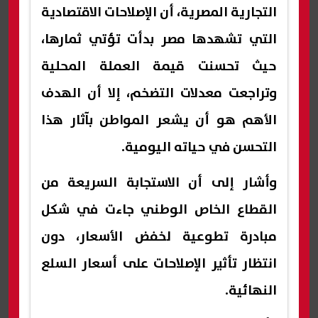
التجارية المصرية، أن الإصلاحات الاقتصادية
التي تشهدها مصر بدأت تؤتي ثمارها،
حيث تحسنت قيمة العملة المحلية
وتراجعت معدلات التضخم، إلا أن الهدف
الأهم هو أن يشعر المواطن بآثار هذا
التحسن في حياته اليومية.
وأشار إلى أن الاستجابة السريعة من
القطاع الخاص الوطني جاءت في شكل
مبادرة تطوعية لخفض الأسعار، دون
انتظار تأثير الإصلاحات على أسعار السلع
النهائية.