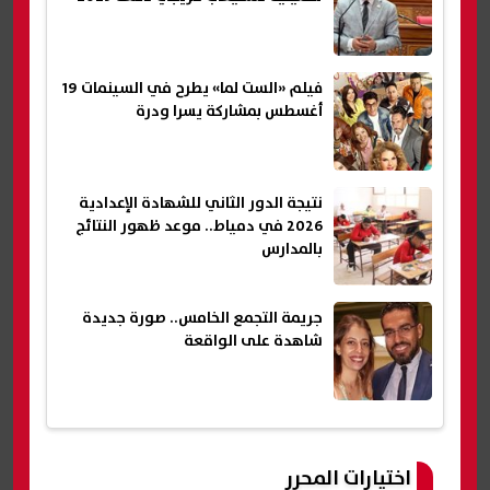
فيلم «الست لما» يطرح في السينمات 19
أغسطس بمشاركة يسرا ودرة
نتيجة الدور الثاني للشهادة الإعدادية
2026 في دمياط.. موعد ظهور النتائج
بالمدارس
جريمة التجمع الخامس.. صورة جديدة
شاهدة على الواقعة
اختيارات المحرر