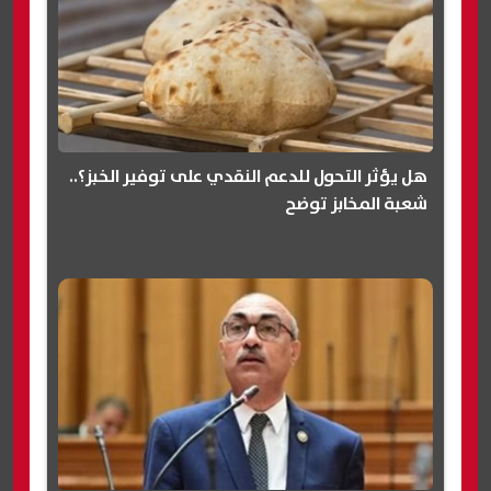
هل يؤثر التحول للدعم النقدي على توفير الخبز؟..
شعبة المخابز توضح