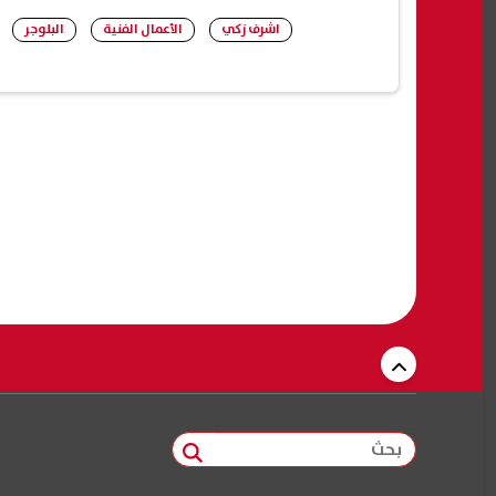
اشرف زكي
الأعمال الفنية
البلوجر
بحث