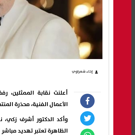
إخاء شعراوي
أعلنت نقابة الممثلين، رف
الأعمال الفنية، محذرة الم
وأكد الدكتور أشرف زكي، نق
الظاهرة تعتبر تهديد مباشر 