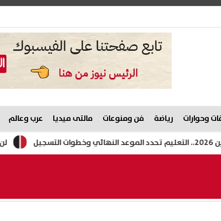
ت وحوارات
رياضة
فن ومنوعات
مالتى ميديا
عرب وعالم
لن تجلب الأ