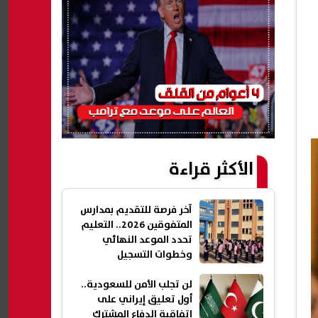
الأكثر قراءة
آخر فرصة للتقديم بمدارس
المتفوقين 2026.. التعليم
تحدد الموعد النهائي
وخطوات التسجيل
لن تجلب الأمن للسعودية..
أول تعليق إيراني على
اتفاقية الدفاع المشترك