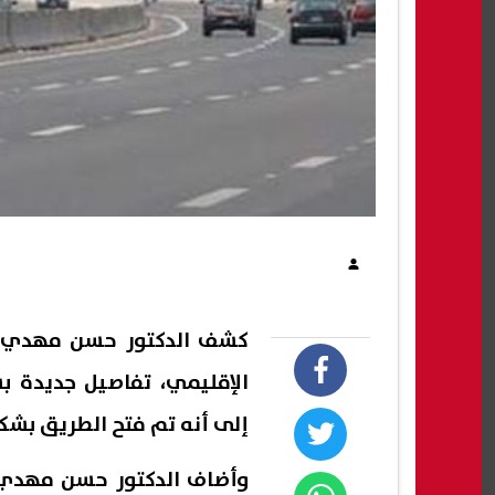
كشف الدكتور حسن مهدي عضو
الإقليمي، تفاصيل جديدة بش
إلى أنه تم فتح الطريق بشك
وأضاف الدكتور حسن مهدي عض