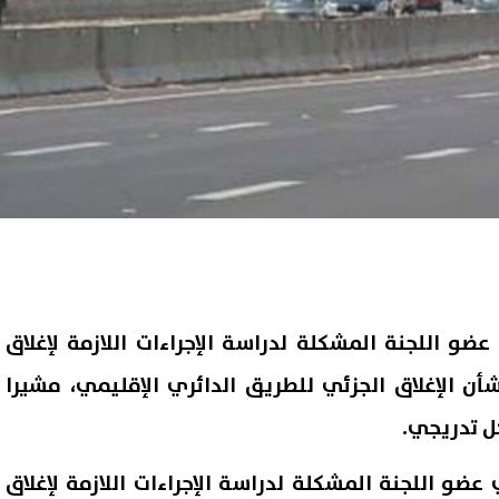
 اللجنة المشكلة لدراسة الإجراءات اللازمة لإغلاق
أن الإغلاق الجزئي للطريق الدائري الإقليمي، مشيرا
ل تدريجي.
و اللجنة المشكلة لدراسة الإجراءات اللازمة لإغلاق