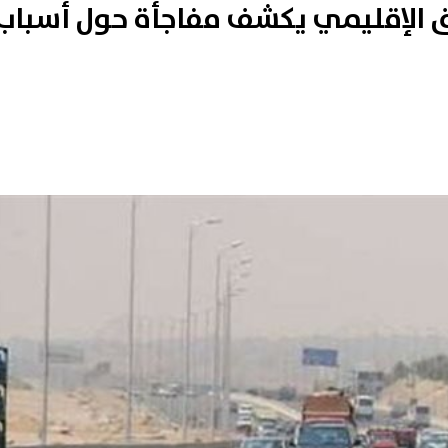
اق الإقليمي يكشف مفاجأة حول أسباب