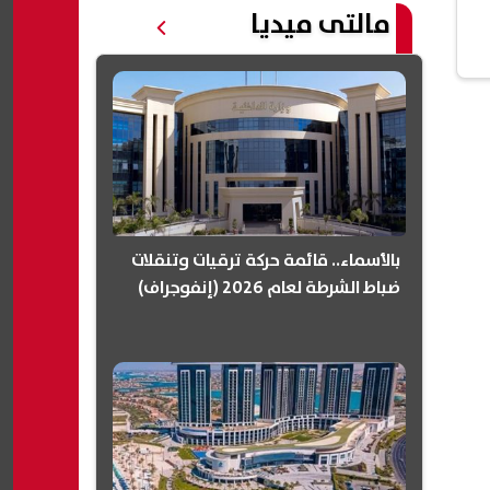
مالتى ميديا
بالأسماء.. قائمة حركة ترقيات وتنقلات
ضباط الشرطة لعام 2026 (إنفوجراف)