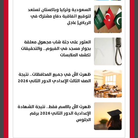
السعودية وتركيا وباكستان تستعد
لتوقيع اتفاقية دفاع مشترك في
الرياض| عاجل
العثور على جثة شاب مجهول معلقة
بجوار مسجد في الفيوم.. والتحقيقات
تكشف الملابسات
ظهرت الآن في جميع المحافظات.. نتيجة
الصف الثالث الإعدادي الدور الثاني 2026
ظهرت الآن بالاسم فقط.. نتيجة الشهادة
الإعدادية الدور الثاني 2026 برقم
الجلوس