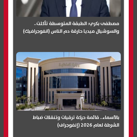
مصطفى بكري: الطبقة المتوسطة تآكلت..
والسوشيال ميديا حارقة دم الناس (انفوجرافيك)
بالأسماء.. قائمة حركة ترقيات وتنقلات ضباط
الشرطة لعام 2026 (إنفوجراف)