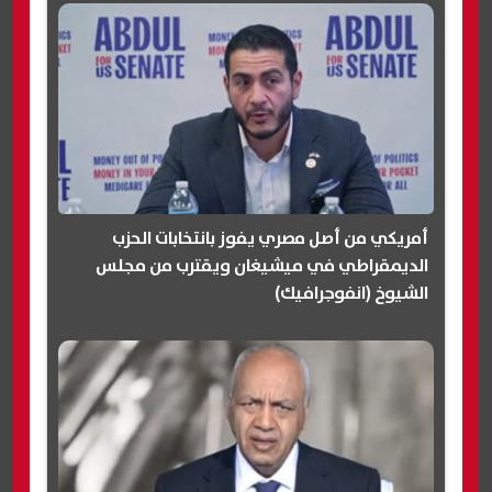
أمريكي من أصل مصري يفوز بانتخابات الحزب
الديمقراطي في ميشيغان ويقترب من مجلس
الشيوخ (انفوجرافيك)