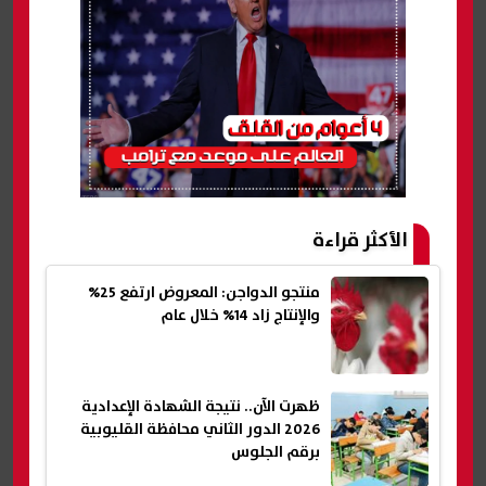
الأكثر قراءة
منتجو الدواجن: المعروض ارتفع 25%
والإنتاج زاد 14% خلال عام
ظهرت الآن.. نتيجة الشهادة الإعدادية
2026 الدور الثاني محافظة القليوبية
برقم الجلوس