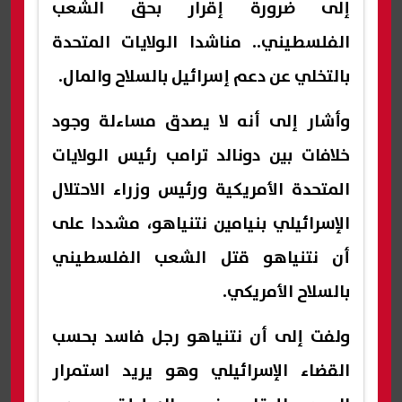
إلى ضرورة إقرار بحق الشعب
الفلسطيني.. مناشدا الولايات المتحدة
بالتخلي عن دعم إسرائيل بالسلاح والمال.
وأشار إلى أنه لا يصدق مساءلة وجود
خلافات بين دونالد ترامب رئيس الولايات
المتحدة الأمريكية ورئيس وزراء الاحتلال
الإسرائيلي بنيامين نتنياهو، مشددا على
أن نتنياهو قتل الشعب الفلسطيني
بالسلاح الأمريكي.
ولفت إلى أن نتنياهو رجل فاسد بحسب
القضاء الإسرائيلي وهو يريد استمرار