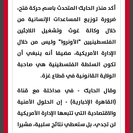
أكد منذر الحايك المتحدث باسم حركة فتح،
ضرورة توزيع المساعدات الإنسانية من
خلال وكالة غوث وتشغيل اللاجئين
الفلسطينيين "الأونروا" وليس من خلال
الإدارة الأمريكية، مضيفا أنه ينبغي أن
تكون السلطة الفلسطينية هي صاحبة
الولاية القانونية في قطاع غزة.
وقال الحايك - في مداخلة مع قناة
(القاهرة الإخبارية) - إن الحلول الأمنية
والاقتصادية التي تتبعها الإدارة الأمريكية
لن تجدي، بل ستعطي نتائج سلبية، مشيرا