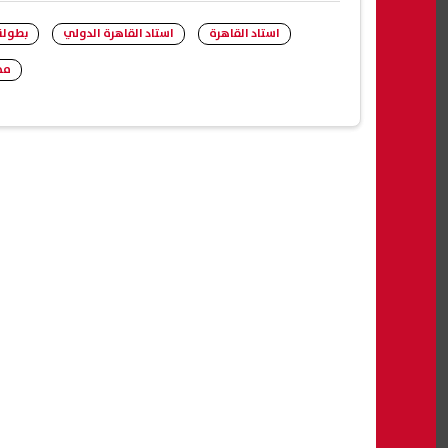
استاد القاهرة
استاد القاهرة الدولي
بطولة
مح