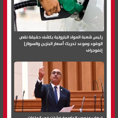
رئيس شعبة المواد البترولية يكشف حقيقة نقص
الوقود وموعد تحريك أسعار البنزين والسولار|
إنفوجراف