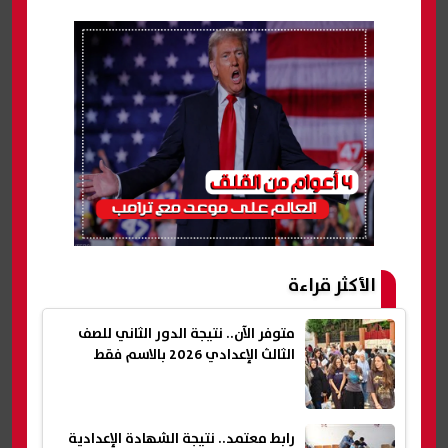
الأكثر قراءة
متوفر الآن.. نتيجة الدور الثاني للصف
الثالث الإعدادي 2026 بالاسم فقط
رابط معتمد.. نتيجة الشهادة الإعدادية