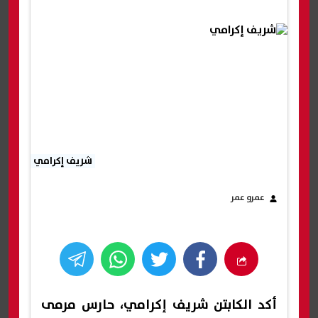
شريف إكرامي
عمرو عمر
أكد الكابتن شريف إكرامي، حارس مرمى