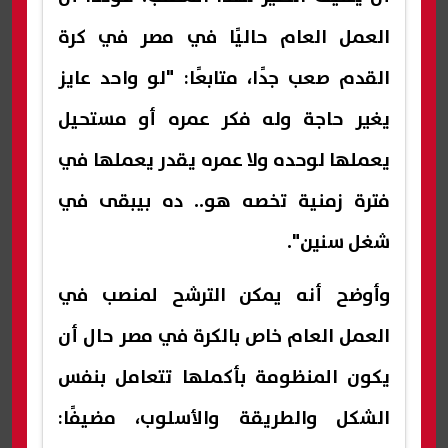
العمل العام حاليًا في مصر في كرة
القدم صعب جدًا، متابعًا: "لو واحد عايز
يغير حاجة وله فكر عمره أو مستحيل
يعملها لوحده ولا عمره يقدر يعملها في
فترة زمنية تخصه هو.. ده بيبقى في
شغل سنين".
وأوضح أنه يمكن الترشح لمنصب في
العمل العام خاص بالكرة في مصر حال أن
يكون المنظومة بأكملها تتعامل بنفس
الشكل والطريقة والأسلوب، مضيفًا: