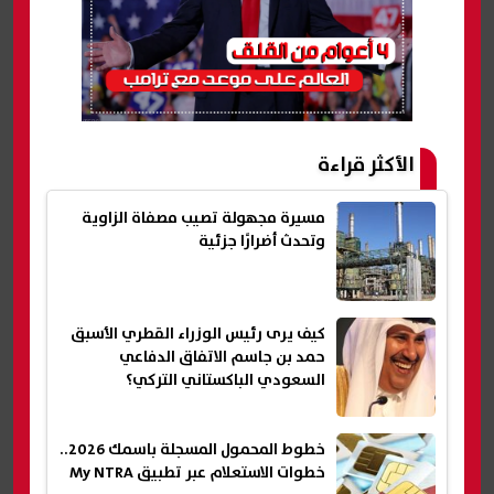
الأكثر قراءة
مسيرة مجهولة تصيب مصفاة الزاوية
وتحدث أضرارًا جزئية
كيف يرى رئيس الوزراء القطري الأسبق
حمد بن جاسم الاتفاق الدفاعي
السعودي الباكستاني التركي؟
خطوط المحمول المسجلة باسمك 2026..
خطوات الاستعلام عبر تطبيق My NTRA