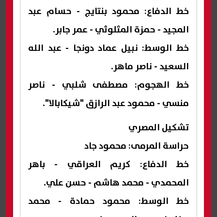
خط الدفاع: محمود بنتايج - حسام عبد
المجيد - حمزة المثلوثي - عمر جابر.
خط الوسط: نبيل عماد دونجا - عبد الله
السعيد - ناصر ماهر.
خط الهجوم: مصطفى شلبي - ناصر
منسي - محمود عبد الرازق "شيكابالا".
تشكيل المصري
حراسة المرمى: محمود جاد
خط الدفاع: كريم العراقي - باهر
المحمدي - محمد هاشم - حسن علي.
خط الوسط: محمود حمادة - محمد