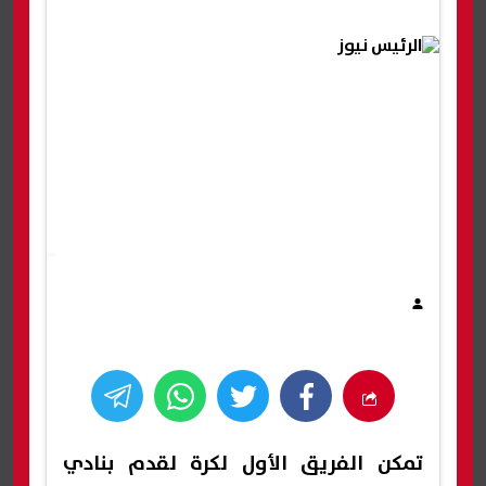
تمكن الفريق الأول لكرة لقدم بنادي