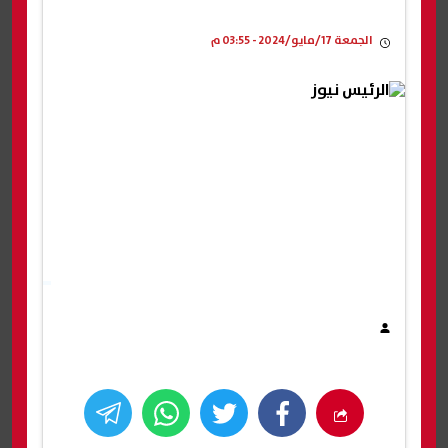
الجمعة 17/مايو/2024 - 03:55 م