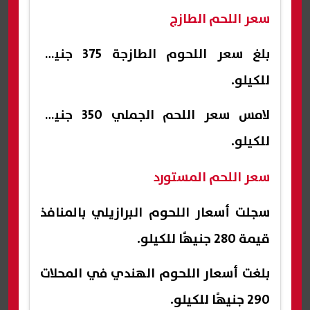
سعر اللحم الطازج
بلغ سعر اللحوم الطازجة 375 جنيها
للكيلو.
لامس سعر اللحم الجملي 350 جنيهًا
للكيلو.
سعر اللحم المستورد
سجلت أسعار اللحوم البرازيلي بالمنافذ
قيمة 280 جنيهًا للكيلو.
بلغت أسعار اللحوم الهندي في المحلات
290 جنيهًا للكيلو.