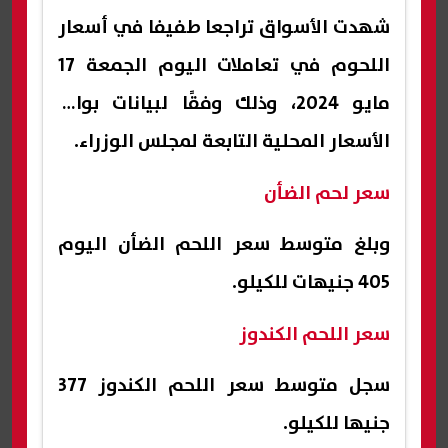
شهدت الأسواق تراجعا طفيفا في أسعار
اللحوم في تعاملات اليوم الجمعة 17
مايو 2024، وذلك وفقًا لبيانات بوابة
الأسعار المحلية التابعة لمجلس الوزراء.
سعر لحم الضأن
وبلغ متوسط سعر اللحم الضأن اليوم
405 جنيهات للكيلو.
سعر اللحم الكندوز
سجل متوسط سعر اللحم الكندوز 377
جنيها للكيلو.