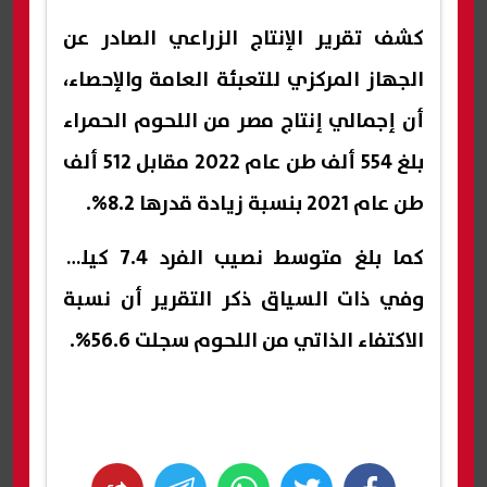
كشف تقرير الإنتاج الزراعي الصادر عن
الجهاز المركزي للتعبئة العامة والإحصاء،
أن إجمالي إنتاج مصر من اللحوم الحمراء
بلغ 554 ألف طن عام 2022 مقابل 512 ألف
طن عام 2021 بنسبة زيادة قدرها 8.2%.
كما بلغ متوسط نصيب الفرد 7.4 كيلو،
وفي ذات السياق ذكر التقرير أن نسبة
الاكتفاء الذاتي من اللحوم سجلت 56.6%.