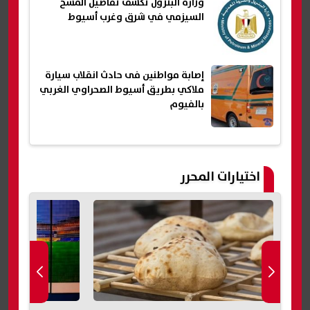
وزارة البترول تكشف تفاصيل المسح
السيزمي في شرق وغرب أسيوط
إصابة مواطنين فى حادث انقلاب سيارة
ملاكي بطريق أسيوط الصحراوي الغربي
بالفيوم
اختيارات المحرر