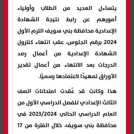
يتساءل العديد من الطلاب وأولياء
أمورهم عن رابط نتيجة الشهادة
الإعدادية محافظة بني سويف الترم الأول
2024 برقم الجلوس، عقب انتهاء كنترول
الشهادة الإعدادية من أعمال رصد
الدرجات بعد الانتهاء من أعمال تقدير
الأوراق تمهيدًا لاعتمادها رسميًا.
هذا وكانت قد عُقدت امتحانات الصف
الثالث الإعدادي للفصل الدراسي الأول من
العام الدراسي الحالي 2023/2024 في
محافظة بني سويف، خلال الفترة من 17