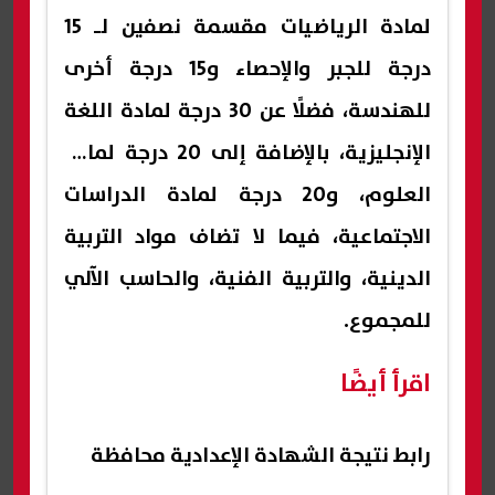
لمادة الرياضيات مقسمة نصفين لـ 15
درجة للجبر والإحصاء و15 درجة أخرى
للهندسة، فضلًا عن 30 درجة لمادة اللغة
الإنجليزية، بالإضافة إلى 20 درجة لمادة
العلوم، و20 درجة لمادة الدراسات
الاجتماعية، فيما لا تضاف مواد التربية
الدينية، والتربية الفنية، والحاسب الآلي
للمجموع.
اقرأ أيضًا
رابط نتيجة الشهادة الإعدادية محافظة