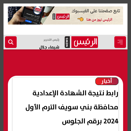
رئيس التحرير
شيماء جلال
أخبار
رابط نتيجة الشهادة الإعدادية
محافظة بني سويف الترم الأول
2024 برقم الجلوس