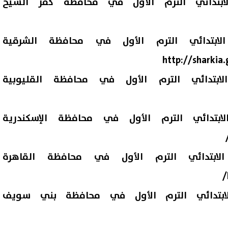
ابتدائي الترم الأول في محافظة كفر الشيخ
ابتدائي الترم الأول في محافظة الشرقية
http://sharkia
ابتدائي الترم الأول في محافظة القليوبية
بتدائي الترم الأول في محافظة الإسكندرية
ابتدائي الترم الأول في محافظة القاهرة
ابتدائي الترم الأول في محافظة بني سويف