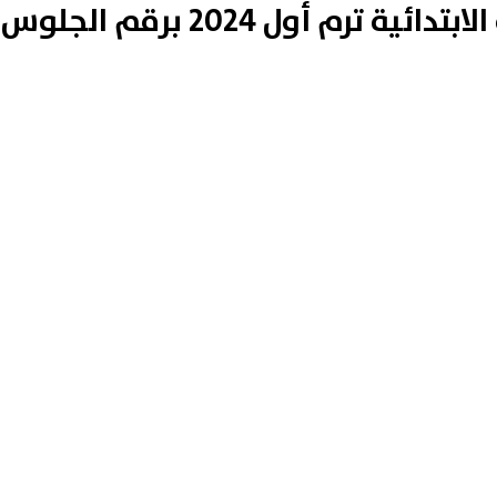
ترم أول 2024 برقم الجلوس