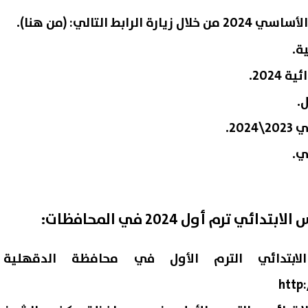
ة الرابط التالي: (
من هنا
).
ة.
2024.
.
20.
ي.
 ترم أول 2024 في المحافظات:
ابتدائي الترم الأول في محافظة الدقهلية
http