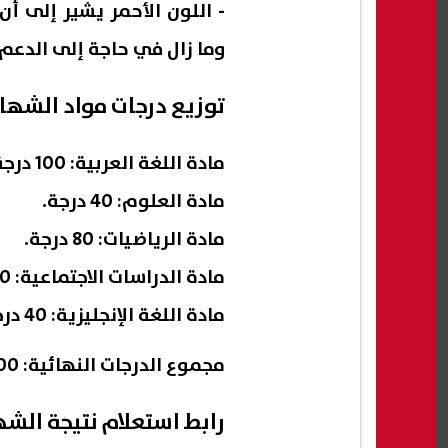
- اللون الأحمر يشير إلى أ
وما زال في حاجة إلى الدعم، ويتم تق
توزيع درجات مواد الشهادة ال
مادة اللغة العربية: 100 درجة.
مادة العلوم: 40 درجة.
مادة الرياضيات: 80 درجة.
مادة الدراسات الاجتماعية: 40 درجة.
مادة اللغة الإنجليزية: 40 درجة.
مجموع الدرجات النهائية: 300 درجة.
رابط استعلام نتيجة الشهادة الابتد