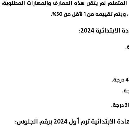
ن المتعلم لم يتقن هذه المعارف والمهارات المطلوبة،
ييمه من 1 لأقل من 50%.
ابتدائية 2024:
ائية ترم أول 2024 برقم الجلوس: