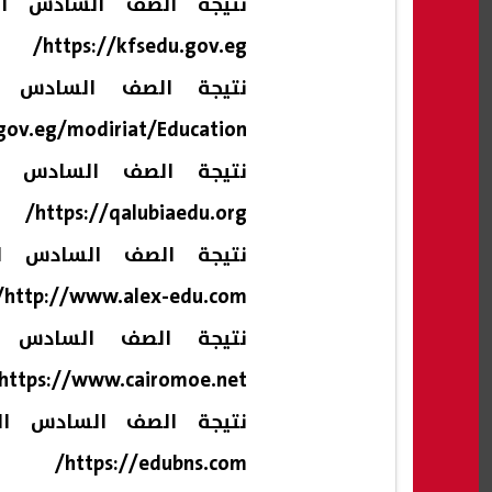
نتيجة الصف السادس ال
https://kfsedu.gov.eg/
نتيجة الصف السادس ال
.gov.eg/modiriat/Education
نتيجة الصف السادس ال
https://qalubiaedu.org/
نتيجة الصف السادس الا
http://www.alex-edu.com/
نتيجة الصف السادس ال
https://www.cairomoe.net/
نتيجة الصف السادس ال
https://edubns.com/