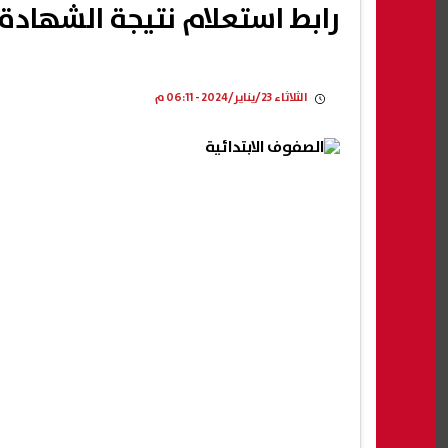
رابط استعلام نتيجة الشهادة الابتدائية 
الثلاثاء 23/يناير/2024 - 06:11 م