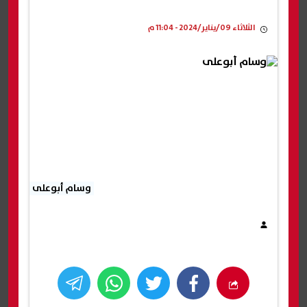
الثلاثاء 09/يناير/2024 - 11:04 م
وسام أبوعلى