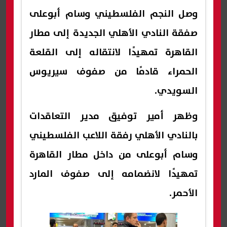
وصل النجم الفلسطيني وسام أبوعلى
صفقة النادي الأهلي الجديدة إلى مطار
القاهرة تمهيدًا لانتقاله إلى القلعة
الحمراء قادمًا من صفوف سيريوس
السويدي.
وظهر أمير توفيق مدير التعاقدات
بالنادي الأهلي رفقة اللاعب الفلسطيني
وسام أبوعلى من داخل مطار القاهرة
تمهيدًا لانضمامه إلى صفوف المارد
الأحمر.