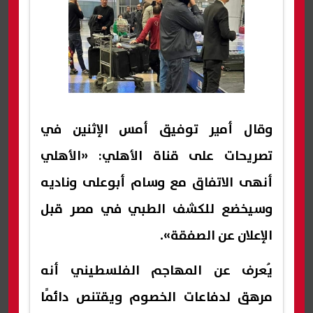
وقال أمير توفيق أمس الإثنين في
تصريحات على قناة الأهلي: «الأهلي
أنهى الاتفاق مع وسام أبوعلى وناديه
وسيخضع للكشف الطبي في مصر قبل
الإعلان عن الصفقة».
يُعرف عن المهاجم الفلسطيني أنه
مرهق لدفاعات الخصوم ويقتنص دائمًا