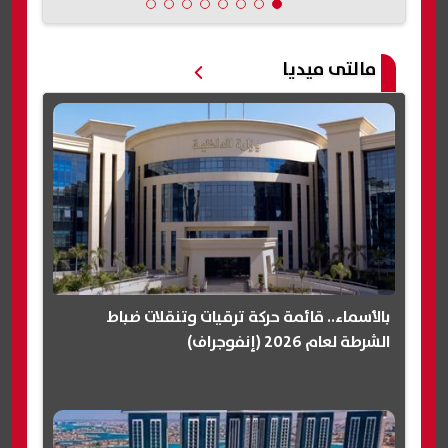
مالتى ميديا
بالأسماء.. قائمة حركة ترقيات وتنقلات ضباط
الشرطة لعام 2026 (إنفوجراف)