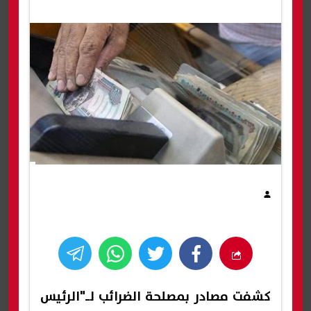
كشفت مصادر بمصلحة الضرائب لـ"الرئيس