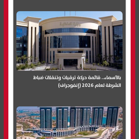
بالأسماء.. قائمة حركة ترقيات وتنقلات ضباط
الشرطة لعام 2026 (إنفوجراف)