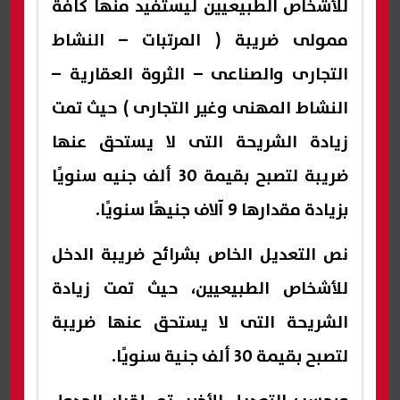
للأشخاص الطبيعيين ليستفيد منها كافة
ممولى ضريبة ( المرتبات – النشاط
التجارى والصناعى – الثروة العقارية –
النشاط المهنى وغير التجارى ) حيث تمت
زيادة الشريحة التى لا يستحق عنها
ضريبة لتصبح بقيمة 30 ألف جنيه سنويًا
بزيادة مقدارها 9 آلاف جنيهًا سنويًا.
نص التعديل الخاص بشرائح ضريبة الدخل
للأشخاص الطبيعيين، حيث تمت زيادة
الشريحة التى لا يستحق عنها ضريبة
لتصبح بقيمة 30 ألف جنية سنويًا.