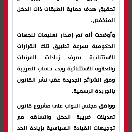
تحقيق هدف حماية الطبقات ذات الدخل
المنخفض.
وأوضحت أنه تم إصدار تعليمات للجهات
الحكومية بسرعة تطبيق تلك القرارات
الاستثنائية بصرف زيادات المرتبات
والعلاوة الاستثنائية وبدء حساب الضريبة
وفق الشرائح الجديدة عقب نشر القانون
بالجريدة الرسمية.
ووافق مجلس النواب على مشروع قانون
تعديلات ضريبة الدخل واتساقه مع
توجيهات القيادة السياسية بزيادة الحد