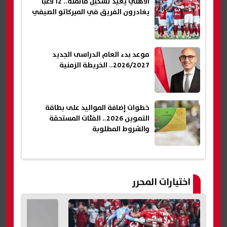
الأهلي يعيد تشكيل قائمته.. 12 لاعبًا
يغادرون الفريق في الميركاتو الصيفي
موعد بدء العام الدراسى الجديد
2026/2027.. الخريطة الزمنية
خطوات إضافة المواليد على بطاقة
التموين 2026.. الفئات المستحقة
والشروط المطلوبة
اختيارات المحرر