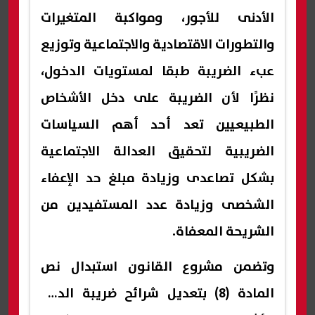
الأدنى للأجور، ومواكبة المتغيرات
والتطورات الاقتصادية والاجتماعية وتوزيع
عبء الضريبة طبقا لمستويات الدخول،
نظرًا لأن الضريبة على دخل الأشخاص
الطبيعيين تعد أحد أهم السياسات
الضريبية لتحقيق العدالة الاجتماعية
بشكل تصاعدى وزيادة مبلغ حد الإعفاء
الشخصى وزيادة عدد المستفيدين من
الشريحة المعفاة.
وتضمن مشروع القانون استبدال نص
المادة (8) بتعديل شرائح ضريبة الدخل