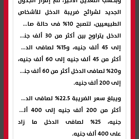
وبحسب التعديل الأخير، تم إقرار الجدول
الجديد لشرائح ضريبة الدخل للأشخاص
الطبيعيين، لتصبح 10% فى حالة صافى
الدخل يتراوح بين أكثر من 30 ألف جنيه
إلى 45 ألف جنيه، و15% لصافى الدخل
أكثر من 45 ألف جنيه إلى 60 ألف جنيه،
و20% لصافى الدخل أكثر من 60 ألف جنيه
إلى 200 ألف جنيه.
ويبلغ سعر الضريبة 22.5% لصافى الدخل
أكثر من 200 ألف جنيه إلى 400 ألف
جنيه، 25% لصافى الدخل ما زاد
على 400 ألف جنيه.