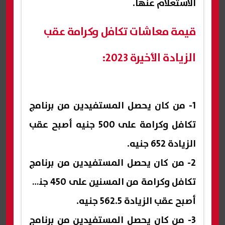
الاستعلام عنها.
قيمة معاشات تكافل وكرامة عقب
الزيادة الأخيرة 2023:
1- من كان يحصل المستفيدين من برنامج
تكافل وكرامة على 500 جنيه أصبح عقب
الزيادة 652 جنيه.
2- من كان يحصل المستفيدين من برنامج
تكافل وكرامة من المسنين على 450 جنيه
أصبح عقب الزيادة 562.5 جنيه.
3- من كان يحصل المستفيدين من برنامج