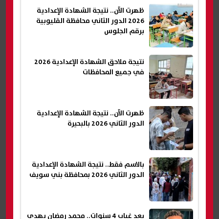
ظهرت الآن.. نتيجة الشهادة الإعدادية
2026 الدور الثاني محافظة القليوبية
برقم الجلوس
نتيجة ملاحق الشهادة الإعدادية 2026
في جميع المحافظات
ظهرت الآن.. نتيجة الشهادة الإعدادية
الدور الثاني 2026 بالبحيرة
بالاسم فقط.. نتيجة الشهادة الإعدادية
الدور الثاني 2026 بمحافظة بني سويف
بعد غياب 4 سنوات.. محمد رمضان يهدي