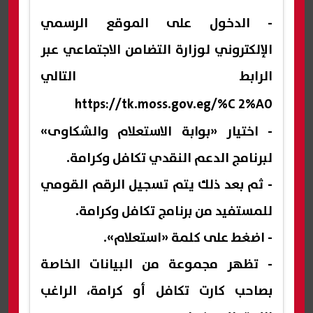
- الدخول على الموقع الرسمي
الإلكتروني لوزارة التضامن الاجتماعي عبر
الرابط التالي
https://tk.moss.gov.eg/%C
2%A0
- اختيار «بوابة الاستعلام والشكاوى»
لبرنامج الدعم النقدي تكافل وكرامة.
- ثم بعد ذلك يتم تسجيل الرقم القومي
للمستفيد من برنامج تكافل وكرامة.
- اضغط على كلمة «استعلام».
- تظهر مجموعة من البيانات الخاصة
بصاحب كارت تكافل أو كرامة، الراغب