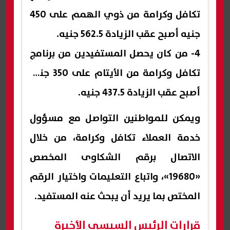
تكافل وكرامة من ذوي الهمم على 450
جنيه أصبح عقب الزيادة 562.5 جنيه.
4- من كان يحصل المستفيدين من برنامج
تكافل وكرامة من الأيتام على 350 جنيه
أصبح عقب الزيادة 437.5 جنيه.
ويمكن للمواطنين التواصل مع مسؤول
خدمة العملاء تكافل وكرامة، من خلال
الاتصال برقم الشكاوى المخصص
«19680»، واتباع التعليمات واختيار الرقم
المختص بما يريد أن يبحث عنه المستفيد.
قرارات الرئيس السيسي الأخيرة