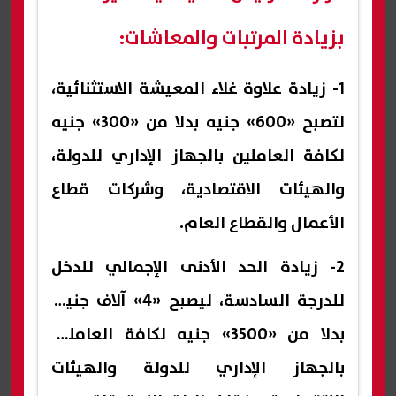
بزيادة المرتبات والمعاشات:
1- زيادة علاوة غلاء المعيشة الاستثنائية،
لتصبح «600» جنيه بدلا من «300» جنيه
لكافة العاملين بالجهاز الإداري للدولة،
والهيئات الاقتصادية، وشركات قطاع
الأعمال والقطاع العام.
2- زيادة الحد الأدنى الإجمالي للدخل
للدرجة السادسة، ليصبح «4» آلاف جنيه،
بدلا من «3500» جنيه لكافة العاملين
بالجهاز الإداري للدولة والهيئات