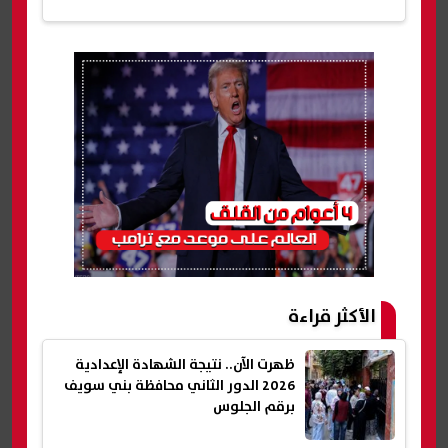
الأكثر قراءة
ظهرت الآن.. نتيجة الشهادة الإعدادية
2026 الدور الثاني محافظة بني سويف
برقم الجلوس