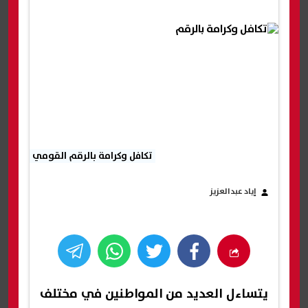
تكافل وكرامة بالرقم القومي
إياد عبدالعزيز
يتساءل العديد من المواطنين في مختلف