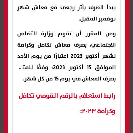
يبدأ الصرف بأثر رجعي مع معاش شهر
نوفمبر المقبل.
ومن المقرر أن تقوم وزارة التضامن
الاجتماعي، بصرف معاش تكافل وكرامة
لشهر أكتوبر 2023 اعتبارًا من يوم الأحد
الموافق 15 أكتوبر 2023، وفقًا للمتبع
بصرف المعاش في يوم 15 من كل شهر.
رابط استعلام بالرقم القومي تكافل
وكرامة ٢٠٢٣: