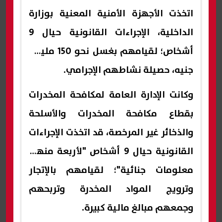
اتخذت الأجهزة الأمنية المعنية بوزارة
الداخلية، الإجراءات القانونية حيال 9
أشخاص؛ لقيامهم بغسل نحو 150 مليون
جنيه، حصيلة نشاطهم الإجرامي.
وكانت الإدارة العامة لمكافحة المخدرات
بقطاع مكافحة المخدرات والأسلحة
والذخائر غير المرخصة، قد اتخذت الإجراءات
القانونية حيال 9 أشخاص "لأربعة منهم
معلومات جنائية"؛ لقيامهم بالإتجار
وترويج المواد المخدرة وتربحهم
وجمعهم مبالغ مالية كبيرة.