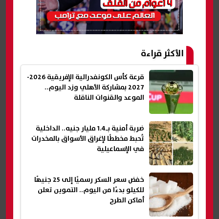
الأكثر قراءة
قرعة كأس الكونفدرالية الإفريقية 2026-
2027 بمشاركة الأهلي وزد اليوم..
الموعد والقنوات الناقلة
ضربة أمنية بـ1.4 مليار جنيه.. الداخلية
تُحبط مخططًا لإغراق الأسواق بالمخدرات
في الإسماعيلية
خفض سعر السكر رسميًا إلى 25 جنيهًا
للكيلو بدءًا من اليوم.. التموين تعلن
أماكن الطرح