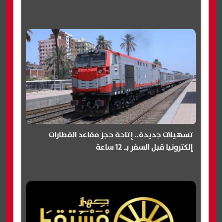
تسهيلات جديدة.. إتاحة حجز مقاعد القطارات
إلكترونيا قبل السفر بـ 12 ساعة