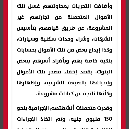
وأضافت التحريات بمحاولتهم غسل تلك
الأموال المتحصلة من تجارتهم غير
المشروعة، عن طريق قيامهم بتأسيس
الشركات، وشراء وحدات سكنية وسيارات،
وكذا إيداع بعض من تلك الأموال بحسابات
بنكية خاصة بهم وبأفراد أسرهم ببعض
البنوك، بقصد إخفاء مصدر تلك الأموال
وإصباغها بالصبغة الشرعية، وإظهارها
وكأنها ناتجة عن كيانات مشروعة.
وقدرت متحصلات أنشطتهم الإجرامية بنحو
150 مليون جنيه، وتم اتخاذ الإجراءات