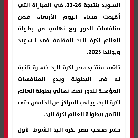
السويد بنتيجة 26-22، في المباراة التي
أقيمت مساء اليوم الأربعاء، ضمن
منافسات الدور ربع نهائي من بطولة
العالم لكرة اليد المقامة في السويد
وبولندا 2023.
تلقى منتخب مصر لكرة اليد خسارة ثانية
له في البطولة ويدع المنافسات
المؤهلة للدور نصف نهائي بطولة العالم
لكرة اليد، ويلعب المراكز من الخامس حتى
الثامن ببطولة العالم لكرة اليد.
خسر منتخب مصر لكرة اليد الشوط الأول