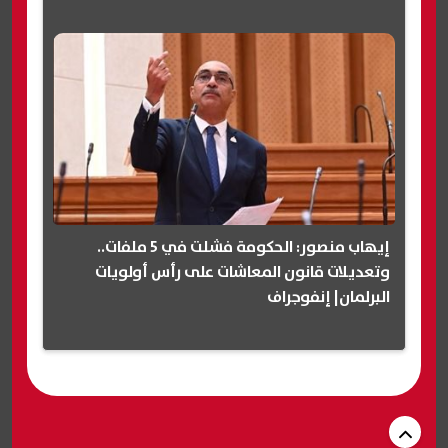
إيهاب منصور: الحكومة فشلت في 5 ملفات..
وتعديلات قانون المعاشات على رأس أولويات
البرلمان| إنفوجراف