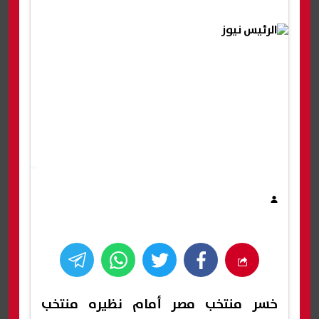
خسر منتخب مصر أمام نظيره منتخب