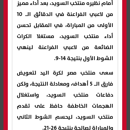
أمام نظيره منتخب السويد، بعد أداء مميز
من لاعبي الفراعنة في الدقائق الـ 10
الأولى من المباراة، في المقابل تحسن
أداء منتخب السويد، مستغلا الكرات
الضائعة من لاعبي الفراعنة لينهي
الشوط الأول بنتيجة 14-9.
سعى منتخب مصر لكرة اليد لتعويض
فارق الـ 5 أهداف، ومعادلة النتيجة، ولكن
دفاعات منتخب السويد، واستغلال
الهجمات الخاطفة حافظ على تقدم
منتخب السويد، ليحسم الشوط الثاني
والمباراة لصالحة بنتيجة 26-21.