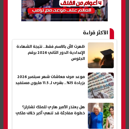
الأكثر قراءة
ظهرت الآن بالاسم فقط.. نتيجة الشهادة
الإعدادية الدور الثاني 2026 برقم
الجلوس
موعد صرف معاشات شهر سبتمبر 2026
بزيادة 15%.. بشرى لـ 11.5 مليون مستفيد
هل يعتذر الأمير هاري للملك تشارلز؟
خطوة مفاجئة قد تنهي أكبر خلاف ملكي