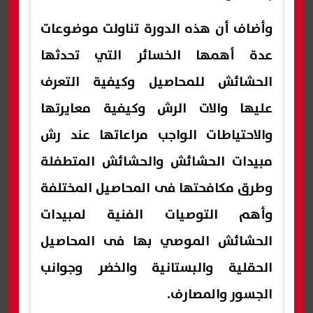
وأضاف أن هذه الدورة تناولت موضوعات
عدة أهمها الخسائر التي تحدثها
الحشائش للمحاصيل وكيفية التعرف
عليها والات الرش وكيفية معايرتها
والاحتياطات الواجب مراعاتها عند رش
مبيدات الحشائش والحشائش المتطفلة
وطرق مكافحتها فى المحاصيل المختلفة
وأهم التوصيات الفنية لمبيدات
الحشائش الموصي بها فى المحاصيل
الحقلية والبستانية والخضر وجوانب
الجسور والمصارف.