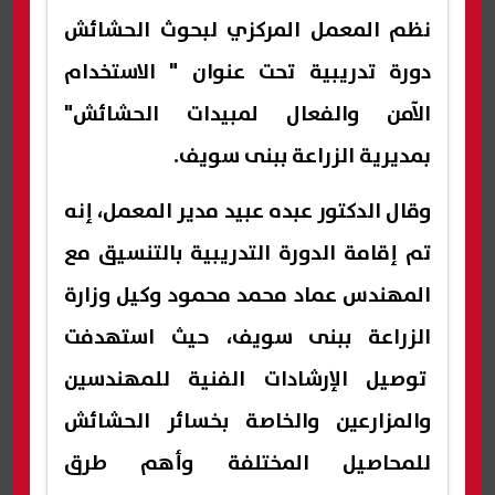
نظم المعمل المركزي لبحوث الحشائش
دورة تدريبية تحت عنوان " الاستخدام
الآمن والفعال لمبيدات الحشائش"
بمديرية الزراعة ببنى سويف.
وقال الدكتور عبده عبيد مدير المعمل، إنه
تم إقامة الدورة التدريبية بالتنسيق مع
المهندس عماد محمد محمود وكيل وزارة
الزراعة ببنى سويف، حيث استهدفت
توصيل الإرشادات الفنية للمهندسين
والمزارعين والخاصة بخسائر الحشائش
للمحاصيل المختلفة وأهم طرق