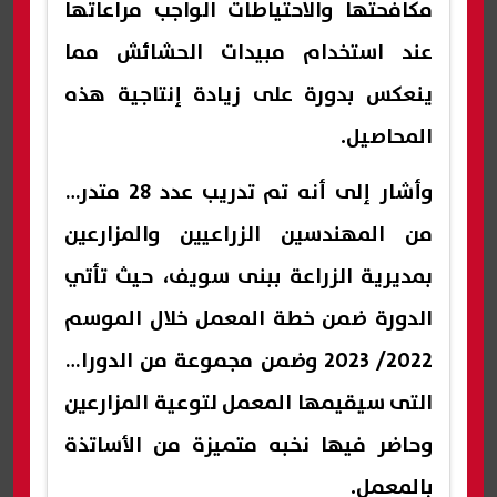
مكافحتها والاحتياطات الواجب مراعاتها
عند استخدام مبيدات الحشائش مما
ينعكس بدورة على زيادة إنتاجية هذه
المحاصيل.
وأشار إلى أنه تم تدريب عدد 28 متدرب
من المهندسين الزراعيين والمزارعين
بمديرية الزراعة ببنى سويف، حيث تأتي
الدورة ضمن خطة المعمل خلال الموسم
2022/ 2023 وضمن مجموعة من الدورات
التى سيقيمها المعمل لتوعية المزارعين
وحاضر فيها نخبه متميزة من الأساتذة
بالمعمل.