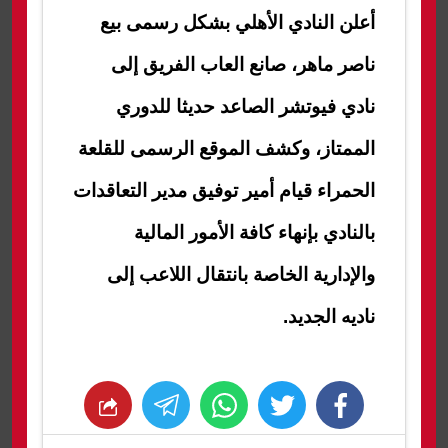
أعلن النادي الأهلي بشكل رسمى بيع
ناصر ماهر، صانع العاب الفريق إلى
نادي فيوتشر الصاعد حديثا للدوري
الممتاز، وكشف الموقع الرسمى للقلعة
الحمراء قيام أمير توفيق مدير التعاقدات
بالنادي بإنهاء كافة الأمور المالية
والإدارية الخاصة بانتقال اللاعب إلى
ناديه الجديد.‎
whats
twitter
facebook