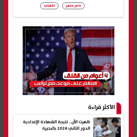
ناصر ماهر
الاهلي
شارك
الأكثر قراءة
ظهرت الآن.. نتيجة الشهادة الإعدادية
الدور الثاني 2026 بالبحيرة