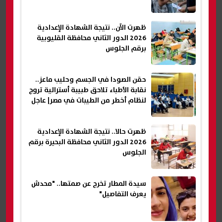
ظهرت الآن.. نتيجة الشهادة الإعدادية
2026 الدور الثاني محافظة القليوبية
برقم الجلوس
حقن الصودا في الجسم وحليب ماعز..
نقابة الأطباء تلاحق طبيبة أسترالية تروج
لنظام أخطر من الطيبات في مصر| عاجل
ظهرت حالا.. نتيجة الشهادة الإعدادية
2026 الدور الثاني محافظة البحيرة برقم
الجلوس
سيدة المطار تخرج عن صمتها.. "محدش
يعرف التفاصيل"